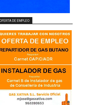
OFERTA DE EMPLEO