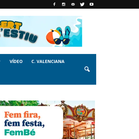
VÍDEO
C. VALENCIANA