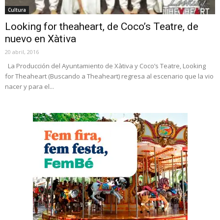
Cultura
Looking for theaheart, de Coco’s Teatre, de
nuevo en Xàtiva
20 abril, 2016
La Producción del Ayuntamiento de Xàtiva y Coco’s Teatre, Looking
for Theaheart (Buscando a Theaheart) regresa al escenario que la vio
nacer y para el...