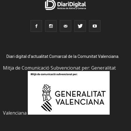
Diari digital d’actualitat Comarcal de la Comunitat Valenciana.
Mitja de Comunicació Subvencionat per: Generalitat
Valenciana