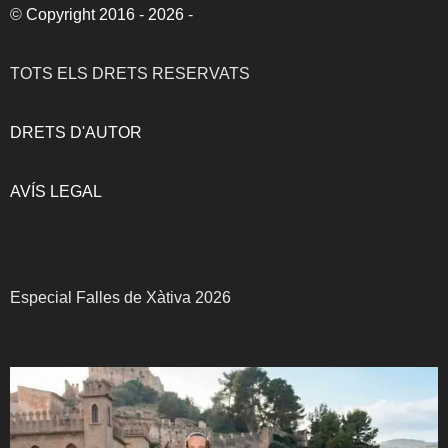
©
Copyright 2016 - 2026
-
TOTS ELS DRETS RESERVATS
DRETS D'AUTOR
AVÍS LEGAL
Especial Falles de Xàtiva 2026