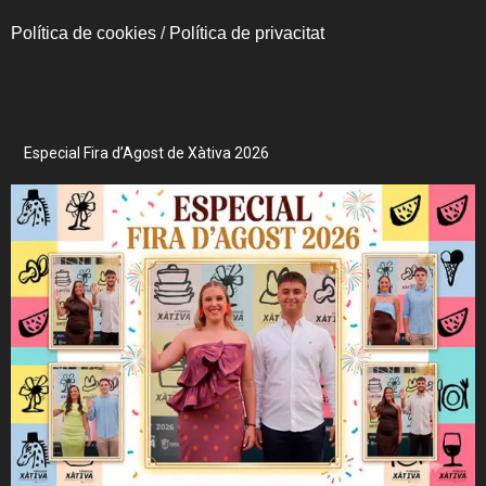
Política de cookies
/
Política de privacitat
Especial Fira d’Agost de Xàtiva 2026