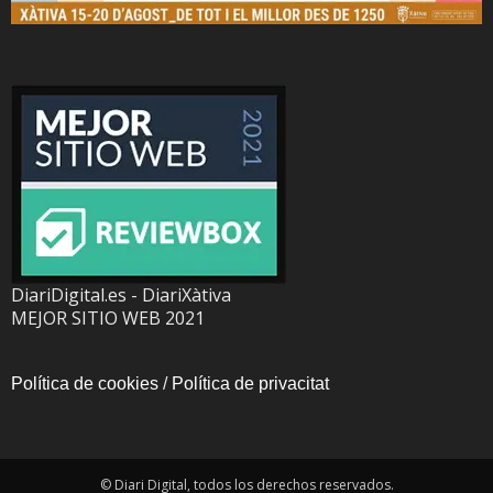
DiariDigital.es - DiariXàtiva
MEJOR SITIO WEB 2021
Política de cookies
/
Política de privacitat
© Diari Digital, todos los derechos reservados.