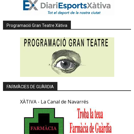
Programació Gran Teatre Xàtiva
FARMÀCIES DE GUÀRDIA
XÀTIVA - La Canal de Navarrés