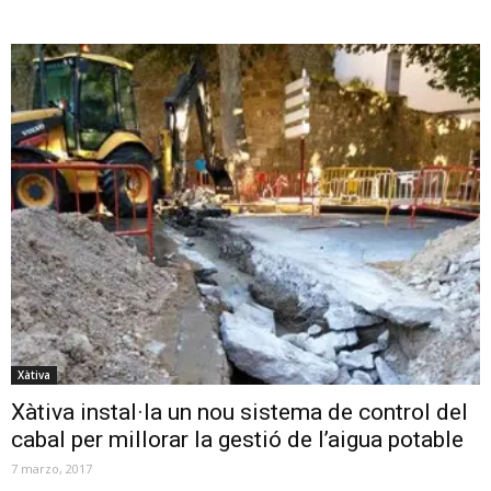
Xàtiva
Xàtiva instal·la un nou sistema de control del
cabal per millorar la gestió de l’aigua potable
7 marzo, 2017