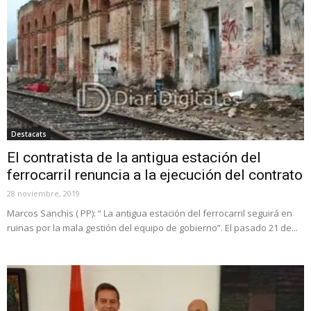
Destacats
El contratista de la antigua estación del
ferrocarril renuncia a la ejecución del contrato
28 noviembre, 2019
Marcos Sanchis ( PP): “ La antigua estación del ferrocarril seguirá en
ruinas por la mala gestión del equipo de gobierno”. El pasado 21 de...