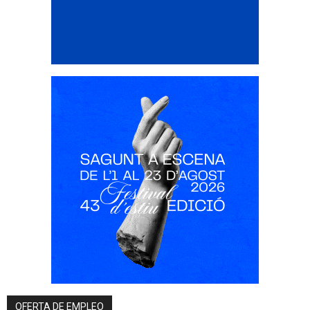
OFERTA DE EMPLEO