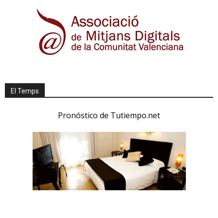
El Temps
Pronóstico de Tutiempo.net