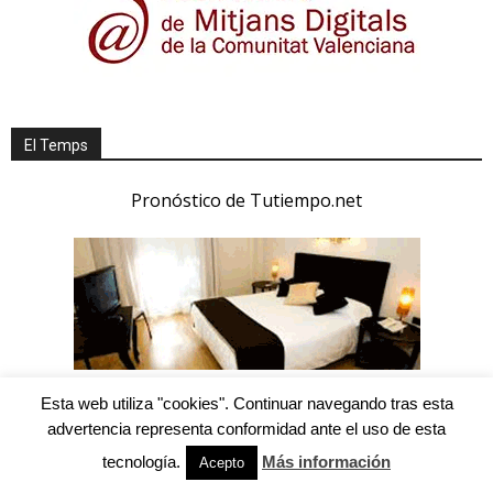
El Temps
Pronóstico de Tutiempo.net
Esta web utiliza "cookies". Continuar navegando tras esta
advertencia representa conformidad ante el uso de esta
tecnología.
Más información
Acepto