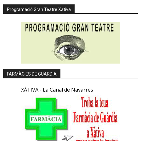
Programació Gran Teatre Xàtiva
FARMÀCIES DE GUÀRDIA
XÀTIVA - La Canal de Navarrés