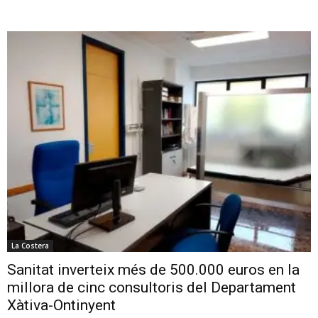
La Costera
Sanitat inverteix més de 500.000 euros en la
millora de cinc consultoris del Departament
Xàtiva-Ontinyent