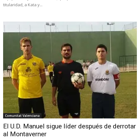
titularidad, a Kata y...
Comunitat Valenciana
El U.D. Manuel sigue líder después de derrotar
al Montaverner