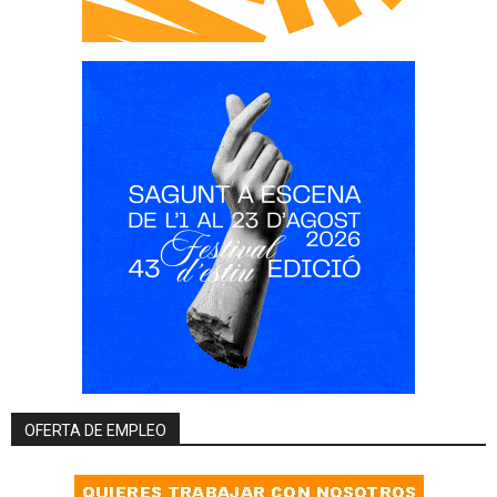
OFERTA DE EMPLEO