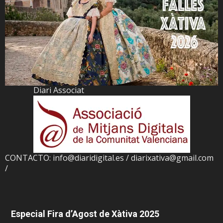
Diari Associat
CONTACTO: info@diaridigital.es / diarixativa@gmail.com
/
Especial Fira d’Agost de Xàtiva 2025