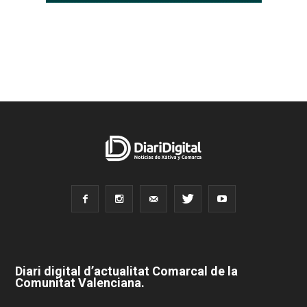
Diari digital d’actualitat Comarcal de la
Comunitat Valenciana.