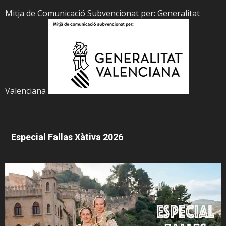
Mitja de Comunicació Subvencionat per: Generalitat
Valenciana
Especial Fallas Xàtiva 2026