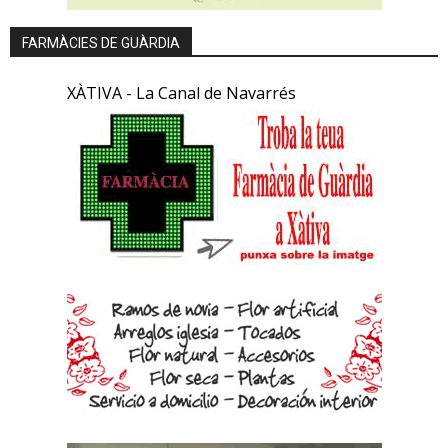
FARMÀCIES DE GUÀRDIA
XÀTIVA - La Canal de Navarrés