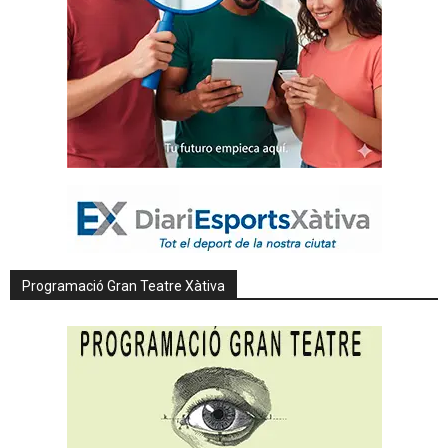
Programació Gran Teatre Xàtiva