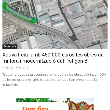
Economía
Xàtiva licita amb 450.000 euros les obres de
millora i modernització del Polígon B
14 noviembre, 2018
Tres empreses es presenten a la licitació de les obres oferint el 100%
de les millores previstes Tres contractistes s'han presentat a la
licitació de...