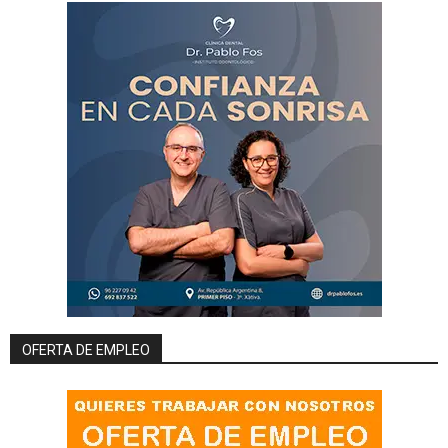
OFERTA DE EMPLEO