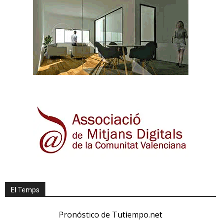
El Temps
Pronóstico de Tutiempo.net