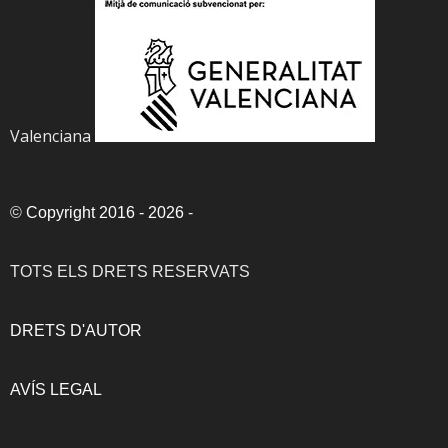
Valenciana
©
Copyright 2016 - 2026
-
TOTS ELS DRETS RESERVATS
DRETS D'AUTOR
AVÍS LEGAL