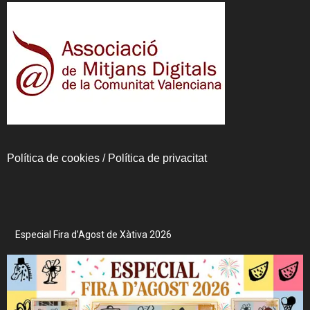
Política de cookies
/
Política de privacitat
Especial Fira d’Agost de Xàtiva 2026