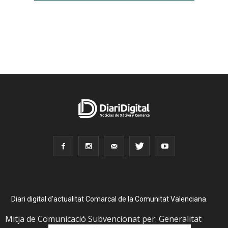
Diari digital d’actualitat Comarcal de la Comunitat Valenciana.
Mitja de Comunicació Subvencionat per: Generalitat