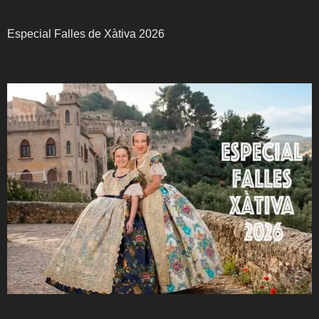
Especial Falles de Xàtiva 2026