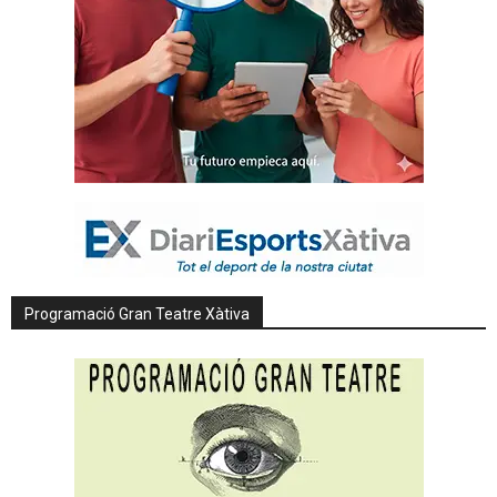
Programació Gran Teatre Xàtiva