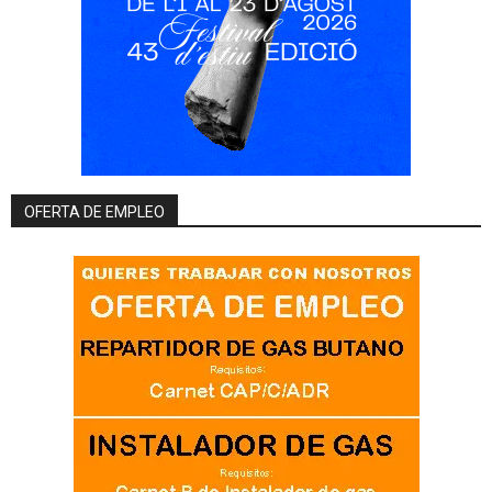
OFERTA DE EMPLEO