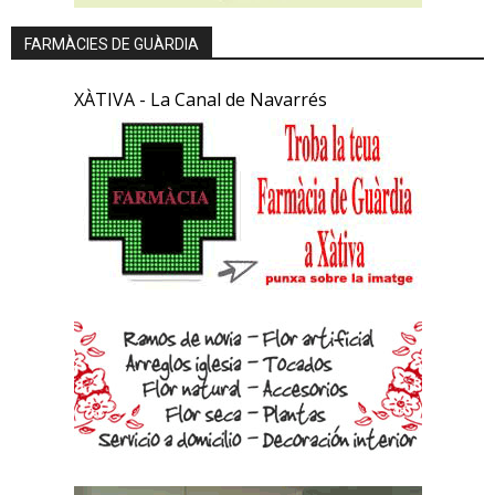
FARMÀCIES DE GUÀRDIA
XÀTIVA - La Canal de Navarrés