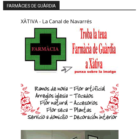
FARMÀCIES DE GUÀRDIA
XÀTIVA - La Canal de Navarrés