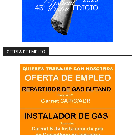
OFERTA DE EMPLEO