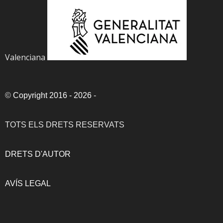
Valenciana
©
Copyright 2016 - 2026
-
TOTS ELS DRETS RESERVATS
DRETS D'AUTOR
AVÍS LEGAL