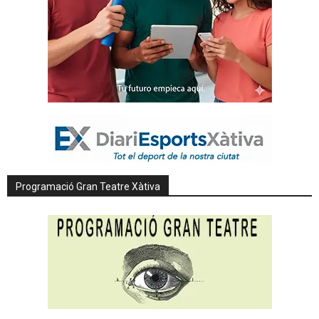
Programació Gran Teatre Xàtiva