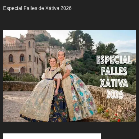
Especial Falles de Xàtiva 2026