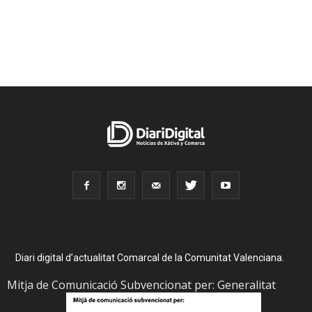
Diari digital d’actualitat Comarcal de la Comunitat Valenciana.
Mitja de Comunicació Subvencionat per: Generalitat