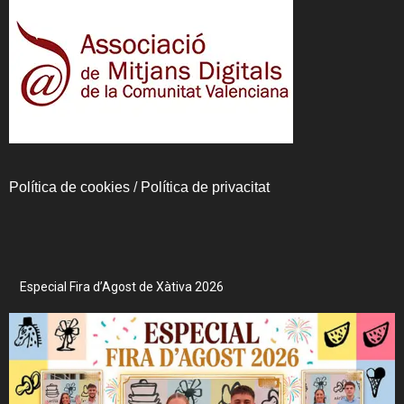
Política de cookies
/
Política de privacitat
Especial Fira d’Agost de Xàtiva 2026