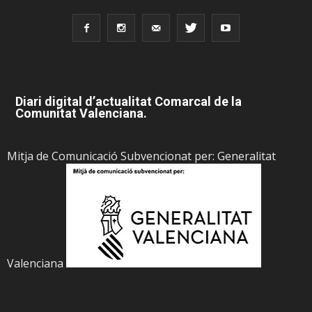
Diari digital d’actualitat Comarcal de la
Comunitat Valenciana.
Mitja de Comunicació Subvencionat per: Generalitat
Valenciana