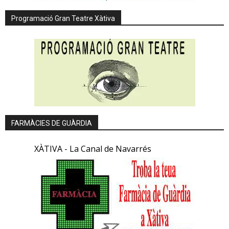
Programació Gran Teatre Xàtiva
FARMÀCIES DE GUÀRDIA
XÀTIVA - La Canal de Navarrés