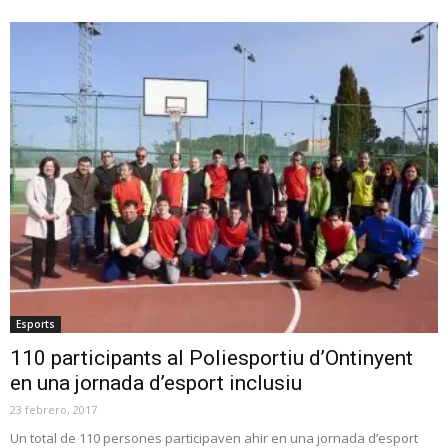
Esports
110 participants al Poliesportiu d’Ontinyent
en una jornada d’esport inclusiu
23 febrero, 2017
Un total de 110 persones participaven ahir en una jornada d’esport