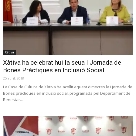
Xàtiva
Xàtiva ha celebrat hui la seua I Jornada de
Bones Pràctiques en Inclusió Social
25 abril, 2018
La Casa de Cultura de Xàtiva ha acollit aquest dimecres la I Jornada de
Bones pràctiques en inclusió social, programada pel Departament de
Benestar...