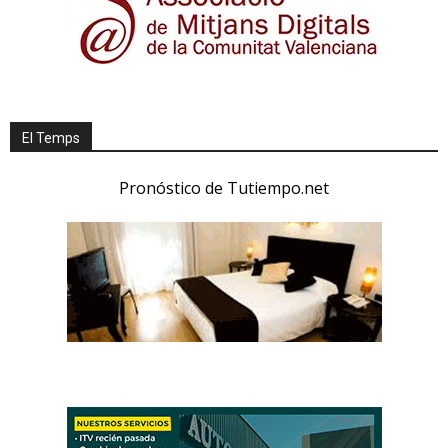
El Temps
Pronóstico de Tutiempo.net