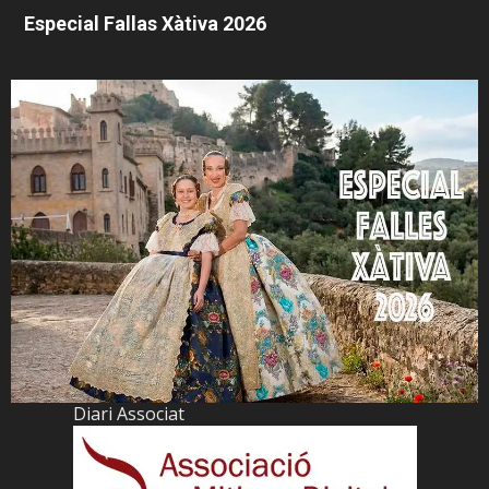
Especial Fallas Xàtiva 2026
Diari Associat