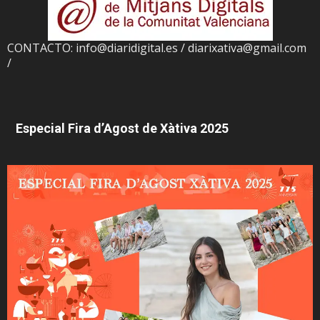
CONTACTO: info@diaridigital.es / diarixativa@gmail.com
/
Especial Fira d’Agost de Xàtiva 2025