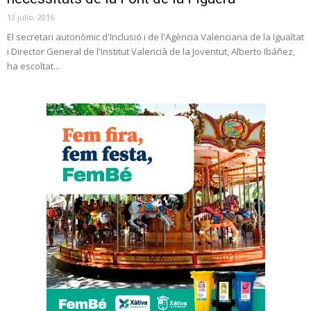
13 julio, 2016
El secretari autonòmic d'Inclusió i de l'Agència Valenciana de la Igualtat
i Director General de l'Institut Valencià de la Joventut, Alberto Ibáñez,
ha escoltat...