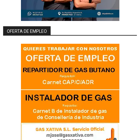
OFERTA DE EMPLEO