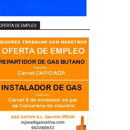
OFERTA DE EMPLEO