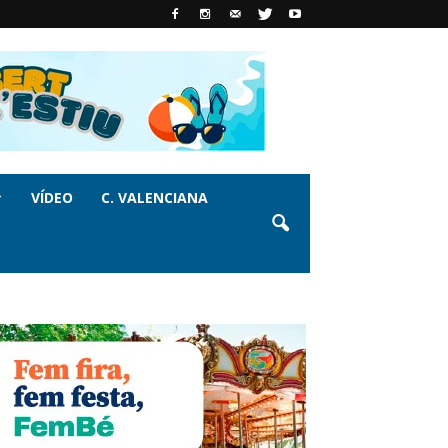
VÍDEO
C. VALENCIANA