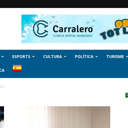
ESPORTS
CULTURA
POLÍTICA
TURISME
CA
da"