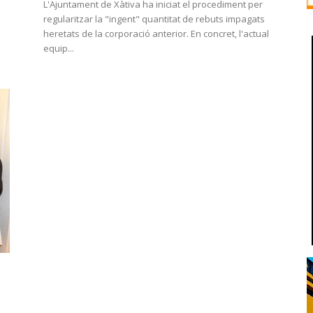
L'Ajuntament de Xàtiva ha iniciat el procediment per
regularitzar la "ingent" quantitat de rebuts impagats
heretats de la corporació anterior. En concret, l'actual
equip...