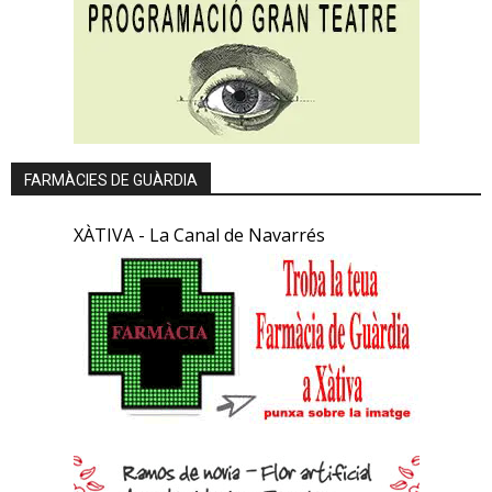
FARMÀCIES DE GUÀRDIA
XÀTIVA - La Canal de Navarrés