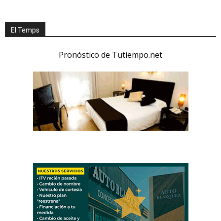
El Temps
Pronóstico de Tutiempo.net