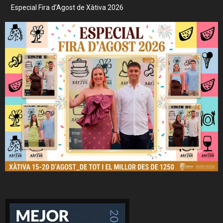
Especial Fira d’Agost de Xàtiva 2026