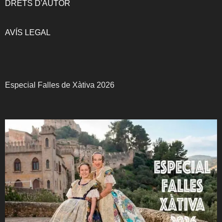
DRETS D'AUTOR
AVÍS LEGAL
Especial Falles de Xàtiva 2026