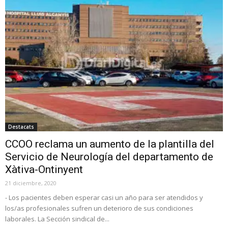
Destacats
CCOO reclama un aumento de la plantilla del
Servicio de Neurología del departamento de
Xàtiva-Ontinyent
21 diciembre, 2020
- Los pacientes deben esperar casi un año para ser atendidos y
los/as profesionales sufren un deterioro de sus condiciones
laborales. La Sección sindical de...