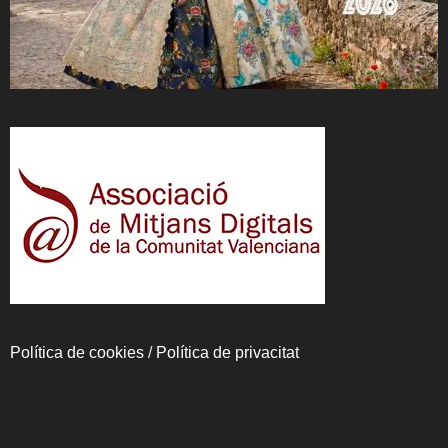
Política de cookies
/
Política de privacitat