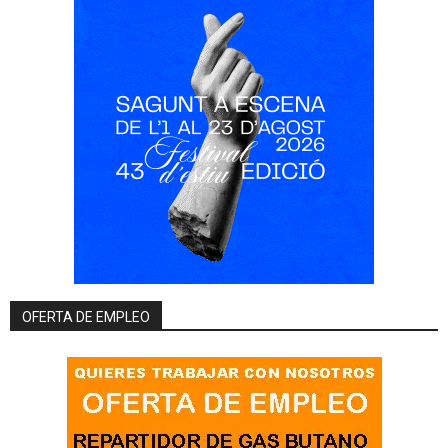
OFERTA DE EMPLEO