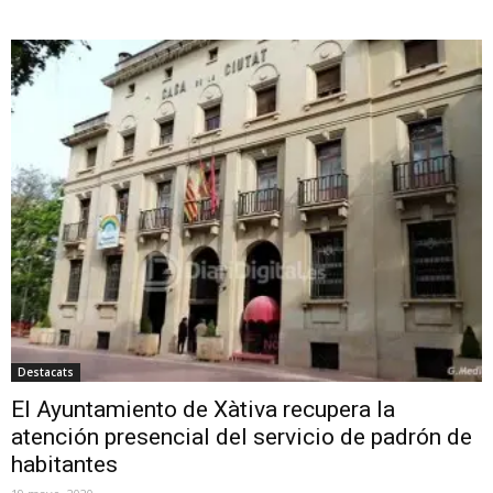
Destacats
El Ayuntamiento de Xàtiva recupera la
atención presencial del servicio de padrón de
habitantes