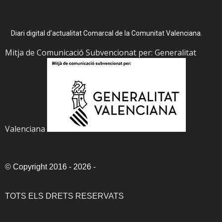
Diari digital d’actualitat Comarcal de la Comunitat Valenciana.
Mitja de Comunicació Subvencionat per: Generalitat
Valenciana
©
Copyright 2016 - 2026
-
TOTS ELS DRETS RESERVATS