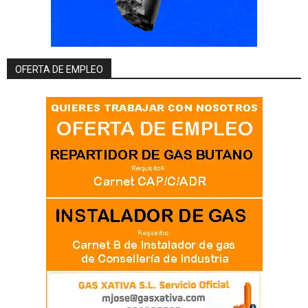
OFERTA DE EMPLEO