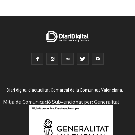
Diari digital d’actualitat Comarcal de la Comunitat Valenciana.
Mitja de Comunicació Subvencionat per: Generalitat