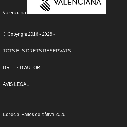
Valenciana
©
Copyright 2016 - 2026
-
TOTS ELS DRETS RESERVATS
DRETS D'AUTOR
AVÍS LEGAL
Especial Falles de Xàtiva 2026