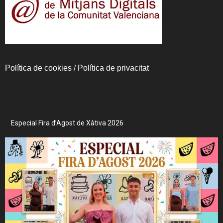
Política de cookies
/
Política de privacitat
Especial Fira d’Agost de Xàtiva 2026