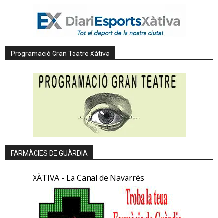
Programació Gran Teatre Xàtiva
FARMÀCIES DE GUÀRDIA
XÀTIVA - La Canal de Navarrés