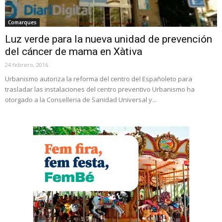
Comarques
Luz verde para la nueva unidad de prevención
del cáncer de mama en Xàtiva
24 febrero, 2016
Urbanismo autoriza la reforma del centro del Españoleto para
trasladar las instalaciones del centro preventivo Urbanismo ha
otorgado a la Conselleria de Sanidad Universal y...