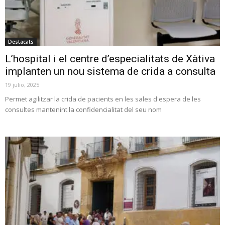
Destacats
L’hospital i el centre d’especialitats de Xàtiva
implanten un nou sistema de crida a consulta
19 julio, 2025
Permet agilitzar la crida de pacients en les sales d'espera de les
consultes mantenint la confidencialitat del seu nom