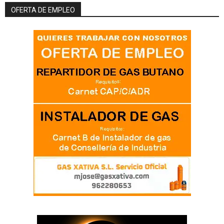
OFERTA DE EMPLEO