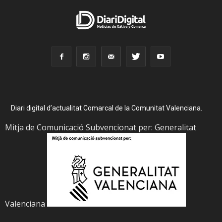
Diari digital d’actualitat Comarcal de la Comunitat Valenciana.
Mitja de Comunicació Subvencionat per: Generalitat
Valenciana