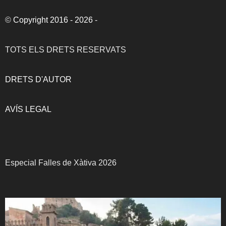
©
Copyright 2016 - 2026
-
TOTS ELS DRETS RESERVATS
DRETS D'AUTOR
AVÍS LEGAL
Especial Falles de Xàtiva 2026