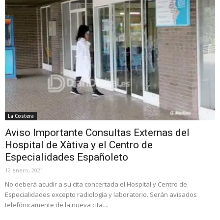
La Costera
Aviso Importante Consultas Externas del
Hospital de Xàtiva y el Centro de
Especialidades Españoleto
12 enero, 2021
No deberá acudir a su cita concertada el Hospital y Centro de
Especialidades excepto radiología y laboratorio. Serán avisados
telefónicamente de la nueva cita....