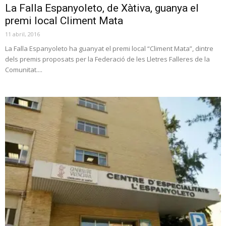
La Falla Espanyoleto, de Xàtiva, guanya el
premi local Climent Mata
11 abril, 2016
La Falla Espanyoleto ha guanyat el premi local “Climent Mata”, dintre
dels premis proposats per la Federació de les Lletres Falleres de la
Comunitat....