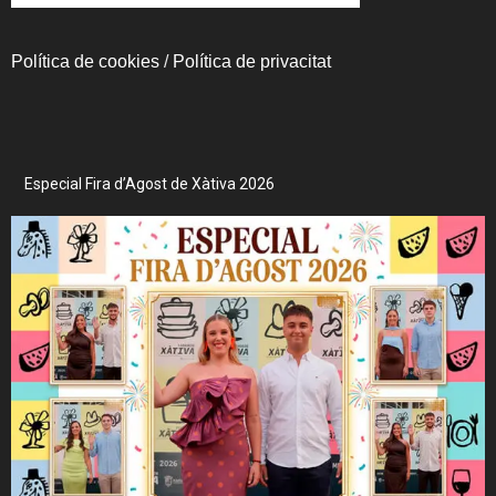
Política de cookies
/
Política de privacitat
Especial Fira d’Agost de Xàtiva 2026