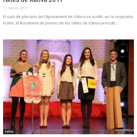
17 marzo, 2017
El saló de plenaris de l'Ajuntament de Xàtiva va acollir, en la vesprada
d'ahir, el lliurament de premis de les falles de Xàtiva presidit...
Falles