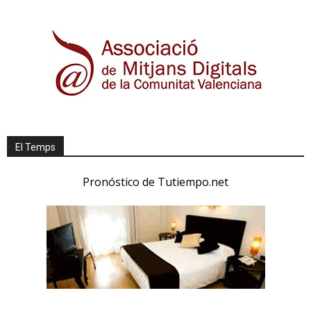
El Temps
Pronóstico de Tutiempo.net