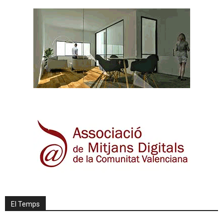
El Temps