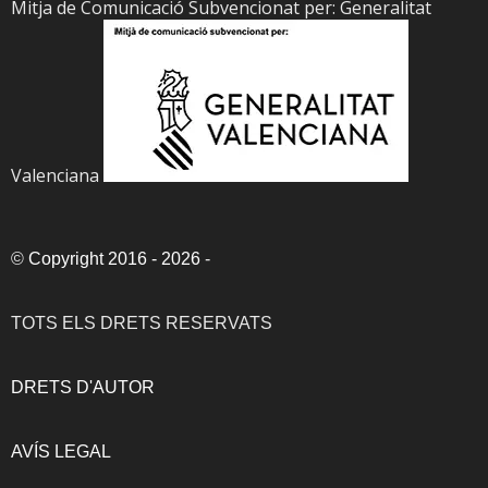
Mitja de Comunicació Subvencionat per: Generalitat
Valenciana
©
Copyright 2016 - 2026
-
TOTS ELS DRETS RESERVATS
DRETS D'AUTOR
AVÍS LEGAL