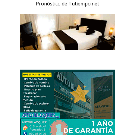
Pronóstico de Tutiempo.net