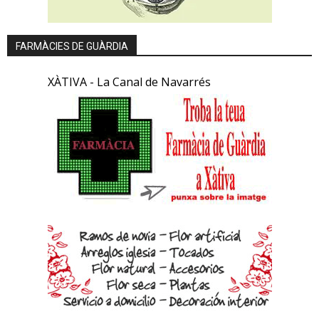
FARMÀCIES DE GUÀRDIA
XÀTIVA - La Canal de Navarrés