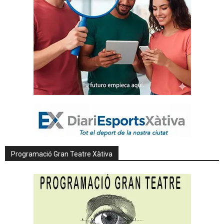
Programació Gran Teatre Xàtiva