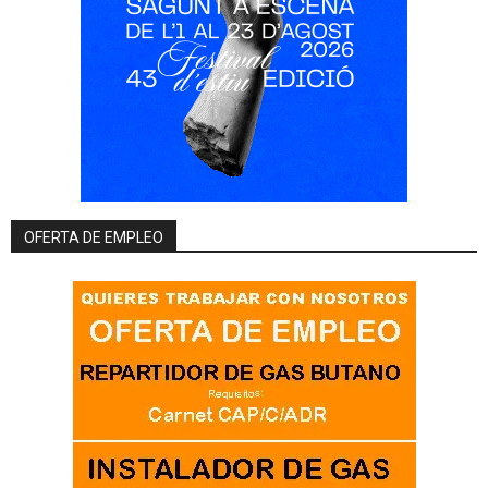
OFERTA DE EMPLEO