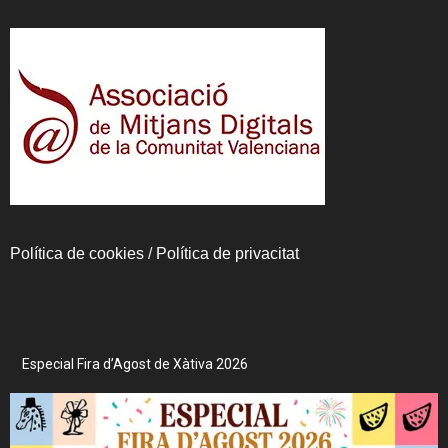
Política de cookies
/
Política de privacitat
Especial Fira d’Agost de Xàtiva 2026