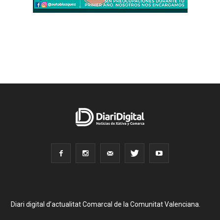
Diari digital d’actualitat Comarcal de la Comunitat Valenciana.