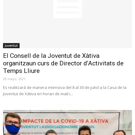
Juventut
El Consell de la Joventut de Xàtiva
organitzaun curs de Director d’Activitats de
Temps Lliure
28 mayo, 2021
Es realitzarà de manera intensiva del 8 al 30 de juliol a la Casa de la
Joventut de Xàtiva en horari de matí i...