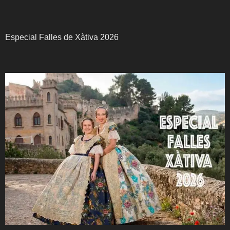
Especial Falles de Xàtiva 2026