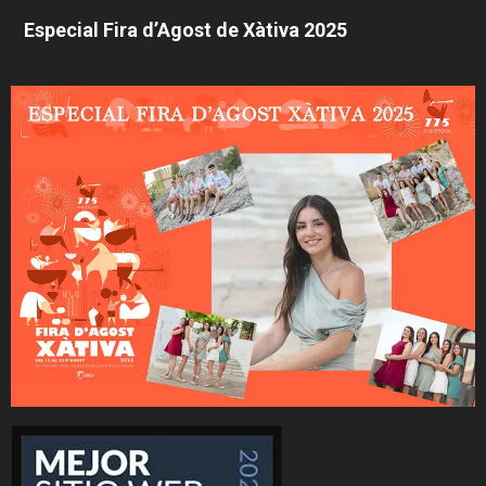
Especial Fira d’Agost de Xàtiva 2025