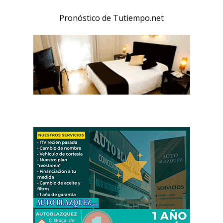
Pronóstico de Tutiempo.net