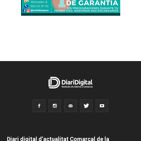
Diari digital d’actualitat Comarcal de la