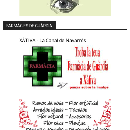
FARMÀCIES DE GUÀRDIA
XÀTIVA - La Canal de Navarrés