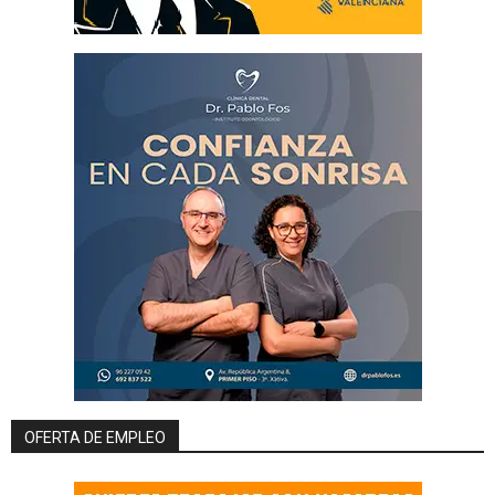
OFERTA DE EMPLEO