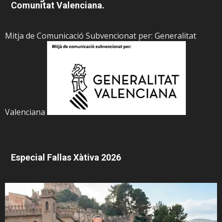
Comunitat Valenciana.
Mitja de Comunicació Subvencionat per: Generalitat
Valenciana
Especial Fallas Xàtiva 2026