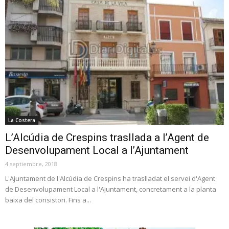
La Costera
L’Alcúdia de Crespins trasllada a l’Agent de
Desenvolupament Local a l’Ajuntament
4 septiembre, 2018
L'Ajuntament de l'Alcúdia de Crespins ha traslladat el servei d'Agent
de Desenvolupament Local a l'Ajuntament, concretament a la planta
baixa del consistori. Fins a...