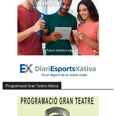
Programació Gran Teatre Xàtiva