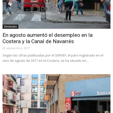
Destacats
En agosto aumentó el desempleo en la
Costera y la Canal de Navarrés
20 septiembre, 2017
Según las cifras publicadas por el SERVEF, el paro registrado en el
mes de agosto de 2017 en la Costera, se ha situado en...