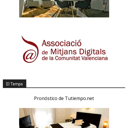
El Temps
Pronóstico de Tutiempo.net