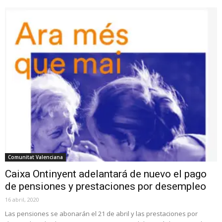
Comunitat Valenciana
Caixa Ontinyent adelantará de nuevo el pago
de pensiones y prestaciones por desempleo
16 abril, 2020
Las pensiones se abonarán el 21 de abril y las prestaciones por