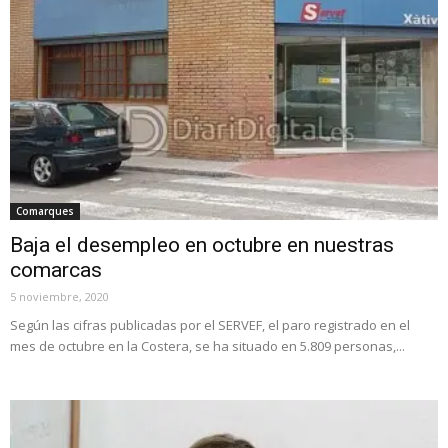
Comarques
Baja el desempleo en octubre en nuestras
comarcas
5 noviembre, 2020
Según las cifras publicadas por el SERVEF, el paro registrado en el
mes de octubre en la Costera, se ha situado en 5.809 personas,...