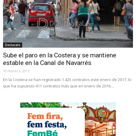
Destacats
Sube el paro en la Costera y se mantiene
estable en la Canal de Navarrés
10 febrero, 2017
En la Costera se han registrado 1.425 contratos este enero de 2017, lo
que ha supuesto 411 contratos más que en enero de 2016....