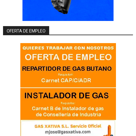
OFERTA DE EMPLEO