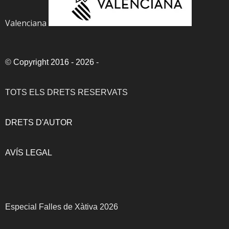
Valenciana
©
Copyright 2016 - 2026
-
TOTS ELS DRETS RESERVATS
DRETS D'AUTOR
AVÍS LEGAL
Especial Falles de Xàtiva 2026