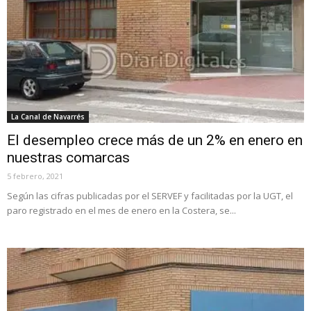
La Canal de Navarrés
El desempleo crece más de un 2% en enero en
nuestras comarcas
5 febrero, 2021
Según las cifras publicadas por el SERVEF y facilitadas por la UGT, el
paro registrado en el mes de enero en la Costera, se...