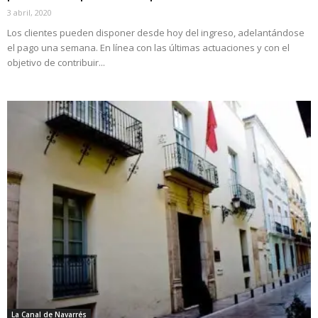
3 abril, 2020
Los clientes pueden disponer desde hoy del ingreso, adelantándose
el pago una semana. En línea con las últimas actuaciones y con el
objetivo de contribuir...
La Canal de Navarrés