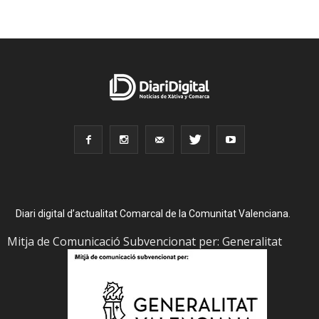
Diari digital d’actualitat Comarcal de la Comunitat Valenciana.
Mitja de Comunicació Subvencionat per: Generalitat