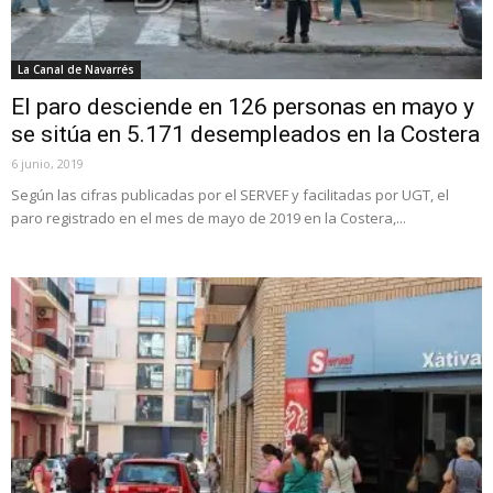
La Canal de Navarrés
El paro desciende en 126 personas en mayo y
se sitúa en 5.171 desempleados en la Costera
6 junio, 2019
Según las cifras publicadas por el SERVEF y facilitadas por UGT, el
paro registrado en el mes de mayo de 2019 en la Costera,...