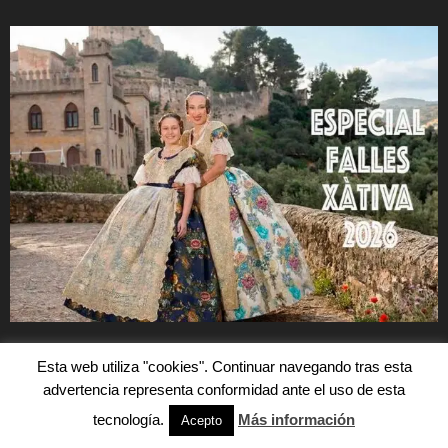
Esta web utiliza "cookies". Continuar navegando tras esta
advertencia representa conformidad ante el uso de esta
tecnología.
Más información
Acepto