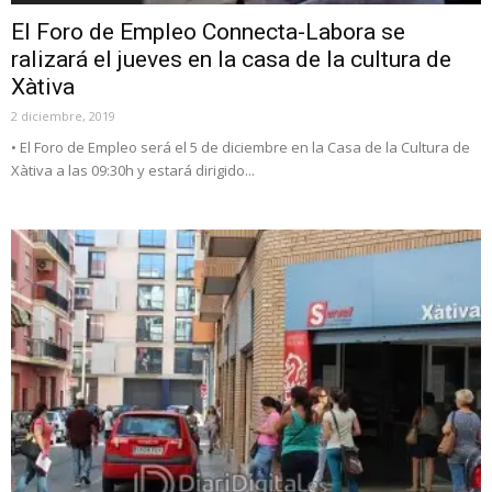
El Foro de Empleo Connecta-Labora se
ralizará el jueves en la casa de la cultura de
Xàtiva
2 diciembre, 2019
• El Foro de Empleo será el 5 de diciembre en la Casa de la Cultura de
Xàtiva a las 09:30h y estará dirigido...