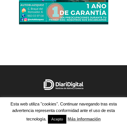
Esta web utiliza "cookies". Continuar navegando tras esta
advertencia representa conformidad ante el uso de esta
tecnología.
Más información
Acepto