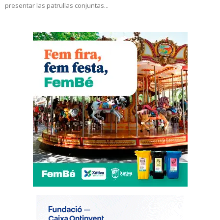
presentar las patrullas conjuntas...