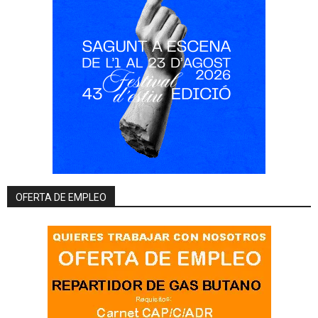
OFERTA DE EMPLEO