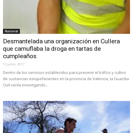
Nacional
Desmantelada una organización en Cullera
que camuflaba la droga en tartas de
cumpleaños
13 junio, 2017
Dentro de los servicios establecidos para prevenir el tráfico y cultivo
de sustancias estupefacientes en la provincia de Valencia, la Guardia
Civil venía investigando...