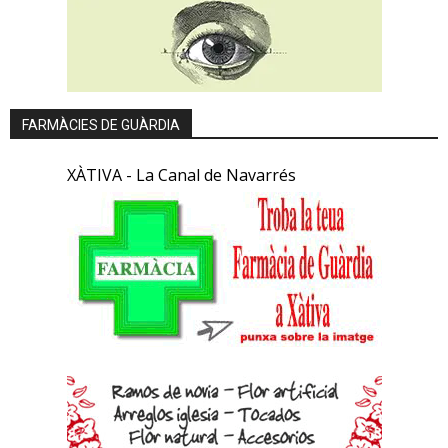
FARMÀCIES DE GUÀRDIA
XÀTIVA - La Canal de Navarrés