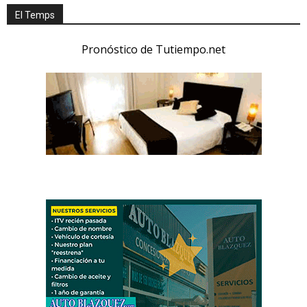
El Temps
Pronóstico de Tutiempo.net