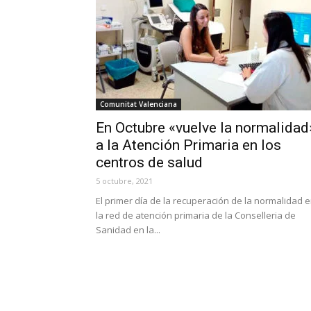
Comunitat Valenciana
En Octubre «vuelve la normalidad
a la Atención Primaria en los
centros de salud
5 octubre, 2021
El primer día de la recuperación de la normalidad 
la red de atención primaria de la Conselleria de
Sanidad en la...