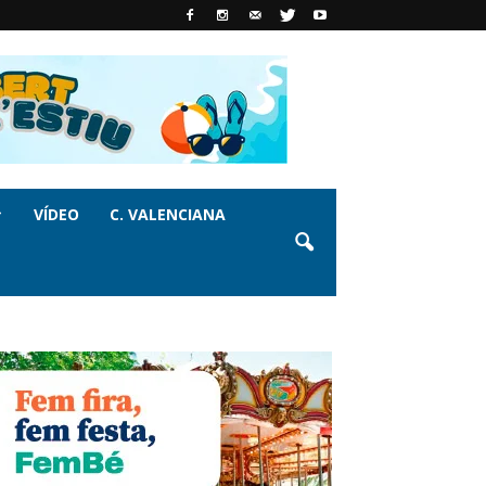
VÍDEO
C. VALENCIANA