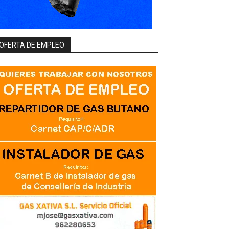
OFERTA DE EMPLEO