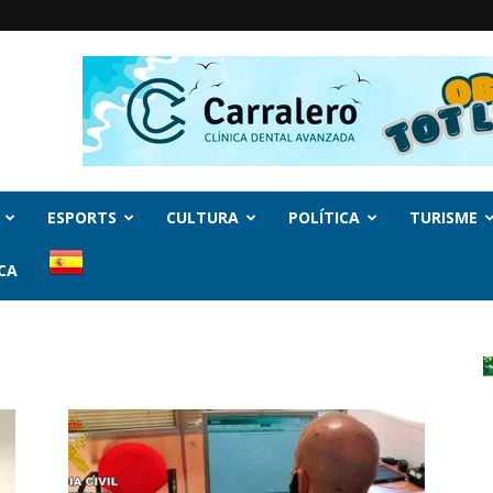
ESPORTS
CULTURA
POLÍTICA
TURISME
CA