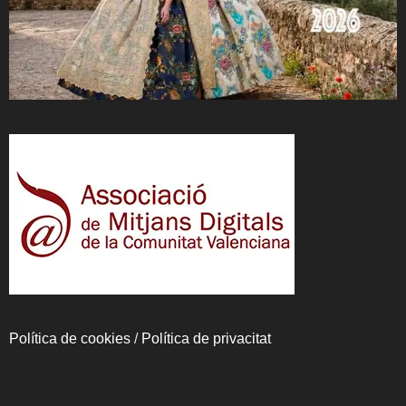
Política de cookies
/
Política de privacitat