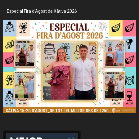
Especial Fira d’Agost de Xàtiva 2026