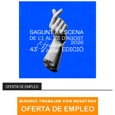
OFERTA DE EMPLEO