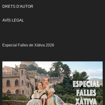
DRETS D'AUTOR
AVÍS LEGAL
Especial Falles de Xàtiva 2026