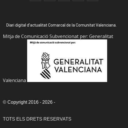
Diari digital d’actualitat Comarcal de la Comunitat Valenciana.
Mitja de Comunicació Subvencionat per: Generalitat
Valenciana
©
Copyright 2016 - 2026
-
TOTS ELS DRETS RESERVATS