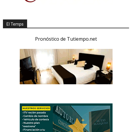
El Temps
Pronóstico de Tutiempo.net