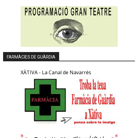
FARMÀCIES DE GUÀRDIA
XÀTIVA - La Canal de Navarrés