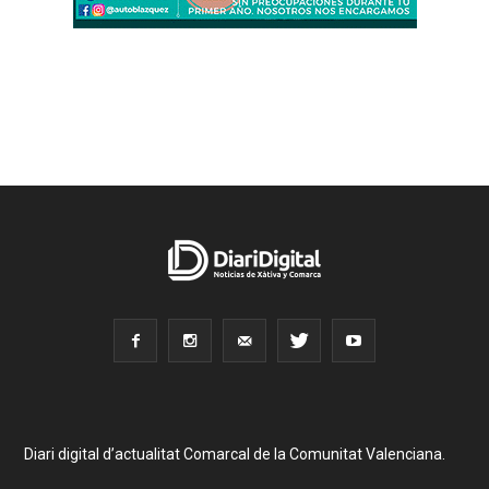
Diari digital d’actualitat Comarcal de la Comunitat Valenciana.