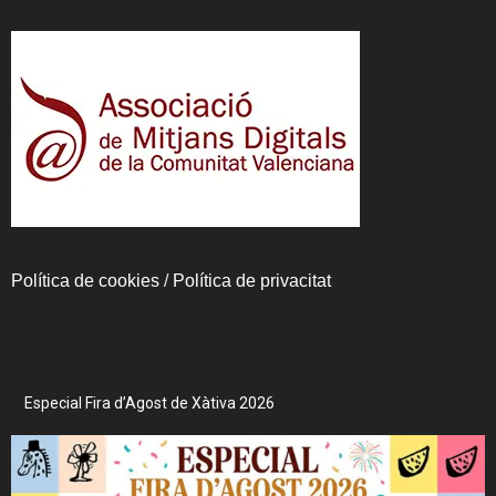
Política de cookies
/
Política de privacitat
Especial Fira d’Agost de Xàtiva 2026