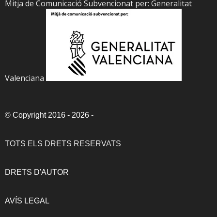
Mitja de Comunicació Subvencionat per: Generalitat
Valenciana
©
Copyright 2016 - 2026
-
TOTS ELS DRETS RESERVATS
DRETS D'AUTOR
AVÍS LEGAL