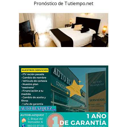
Pronóstico de Tutiempo.net