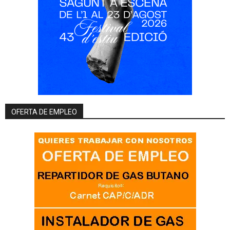
OFERTA DE EMPLEO