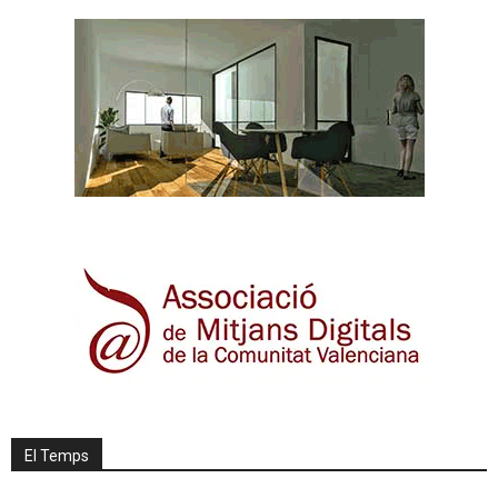
El Temps