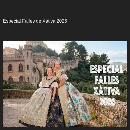
Especial Falles de Xàtiva 2026