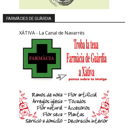
FARMÀCIES DE GUÀRDIA
XÀTIVA - La Canal de Navarrés