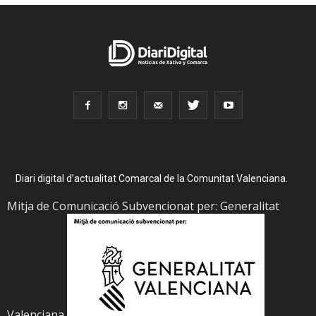
Diari digital d’actualitat Comarcal de la Comunitat Valenciana.
Mitja de Comunicació Subvencionat per: Generalitat
Valenciana