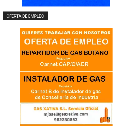
OFERTA DE EMPLEO