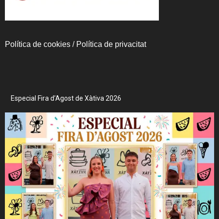
Política de cookies
/
Política de privacitat
Especial Fira d’Agost de Xàtiva 2026