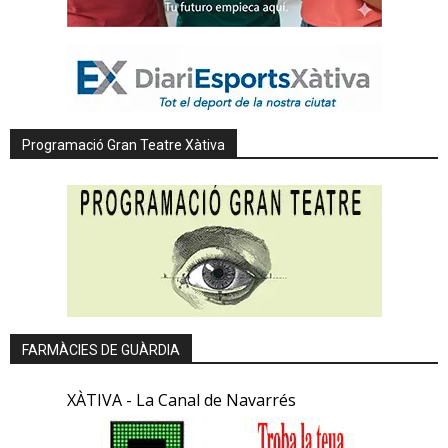
Programació Gran Teatre Xàtiva
FARMÀCIES DE GUÀRDIA
XÀTIVA - La Canal de Navarrés