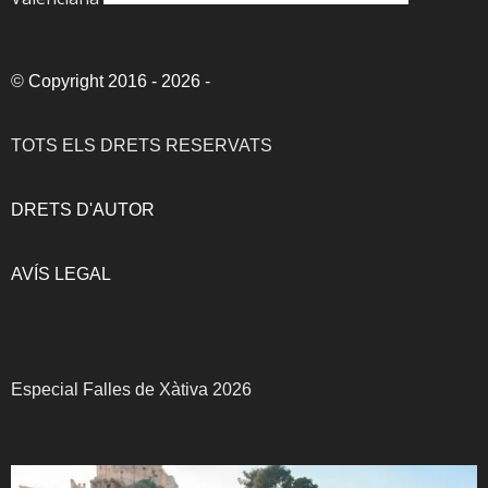
©
Copyright 2016 - 2026
-
TOTS ELS DRETS RESERVATS
DRETS D'AUTOR
AVÍS LEGAL
Especial Falles de Xàtiva 2026