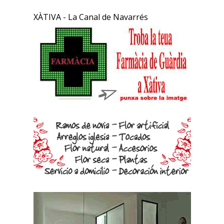
XÀTIVA - La Canal de Navarrés