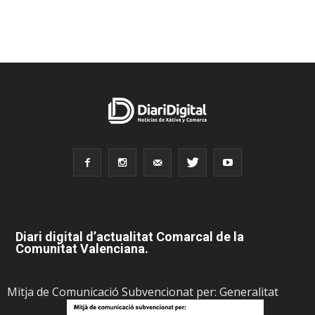
Diari digital d’actualitat Comarcal de la
Comunitat Valenciana.
Mitja de Comunicació Subvencionat per: Generalitat