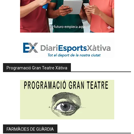
Programació Gran Teatre Xàtiva
FARMÀCIES DE GUÀRDIA