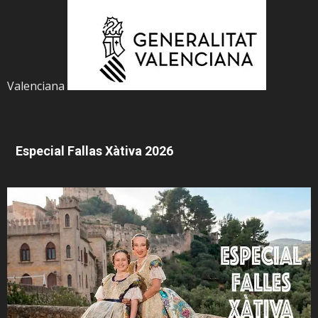
Valenciana
Especial Fallas Xàtiva 2026