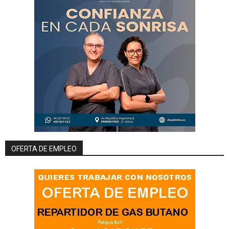
OFERTA DE EMPLEO