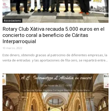
Associacions
Rotary Club Xàtiva recauda 5.000 euros en el
concierto coral a beneficio de Cáritas
Interparroquial
10 marzo, 2022
Este dinero, obtenido gracias al patrocinio de diferentes empresas, la
venta de entradas y las aportaciones de fila cero, se repartirá entre...