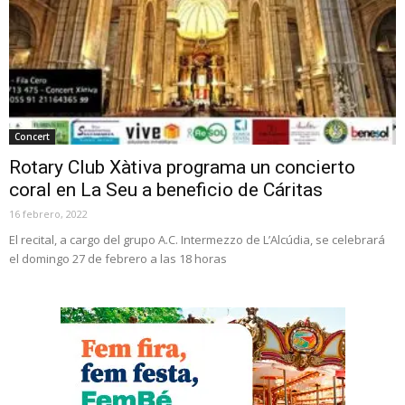
Concert
Rotary Club Xàtiva programa un concierto
coral en La Seu a beneficio de Cáritas
16 febrero, 2022
El recital, a cargo del grupo A.C. Intermezzo de L’Alcúdia, se celebrará
el domingo 27 de febrero a las 18 horas