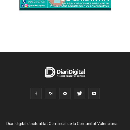
Diari digital d’actualitat Comarcal de la Comunitat Valenciana.