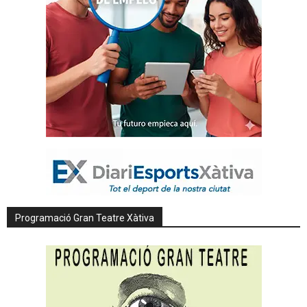
Programació Gran Teatre Xàtiva