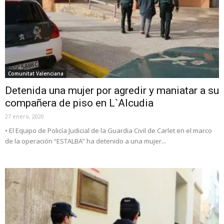
Comunitat Valenciana
Detenida una mujer por agredir y maniatar a su
compañera de piso en L`Alcudia
27 enero, 2020
• El Equipo de Policía Judicial de la Guardia Civil de Carlet en el marco
de la operación “ESTALBA” ha detenido a una mujer...