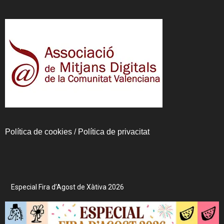
Política de cookies
/
Política de privacitat
Especial Fira d’Agost de Xàtiva 2026