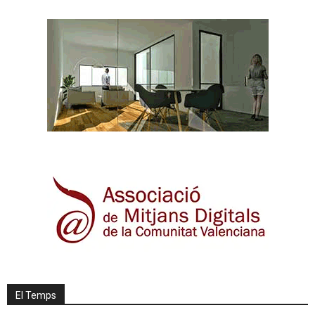
El Temps