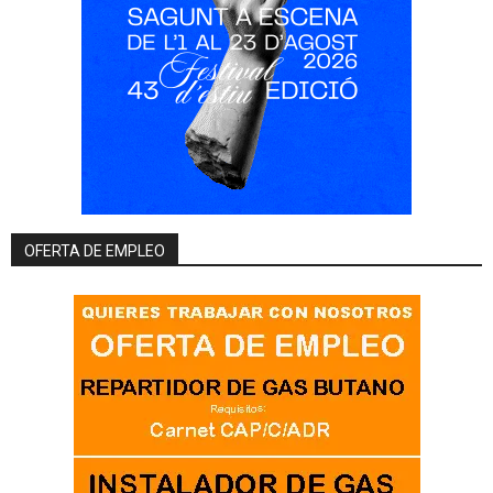
OFERTA DE EMPLEO