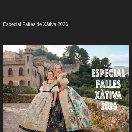
Especial Falles de Xàtiva 2026