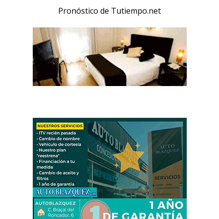
Pronóstico de Tutiempo.net