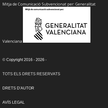
Mitja de Comunicació Subvencionat per: Generalitat
Valenciana
©
Copyright 2016 - 2026
-
TOTS ELS DRETS RESERVATS
DRETS D'AUTOR
AVÍS LEGAL