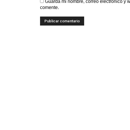
Guarda mi nombre, correo electrónico y 
comente.