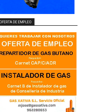
OFERTA DE EMPLEO