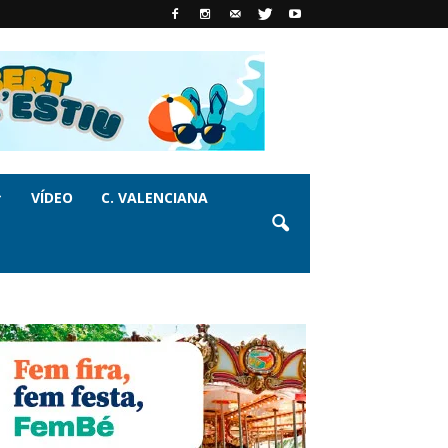
VÍDEO
C. VALENCIANA