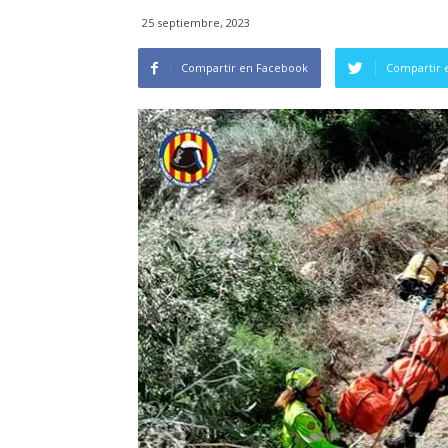
25 septiembre, 2023
Compartir en Facebook
Compartir 