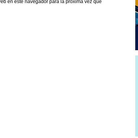
web en este navegador para la próxima vez que