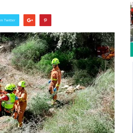
en Twitter