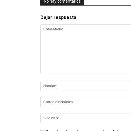
No hay comentarios
Dejar respuesta