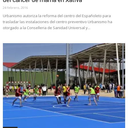
24 febrero, 2016
Urbanismo autoriza la reforma del centro del Españoleto para
trasladar las instalaciones del centro preventivo Urbanismo ha
otorgado a la Conselleria de Sanidad Universal y...