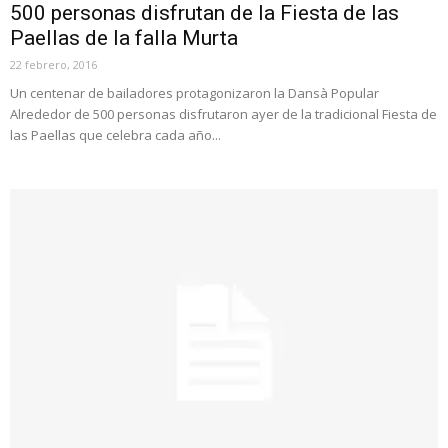
500 personas disfrutan de la Fiesta de las
Paellas de la falla Murta
22 febrero, 2016
Un centenar de bailadores protagonizaron la Dansà Popular
Alrededor de 500 personas disfrutaron ayer de la tradicional Fiesta de
las Paellas que celebra cada año...