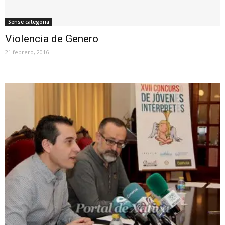
Sense categoria
Violencia de Genero
21 febrero, 2016