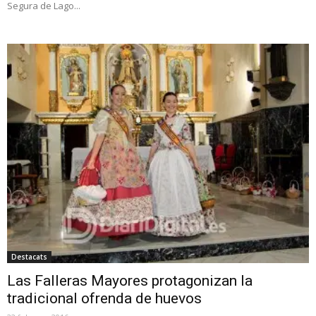
Segura de Lago...
Destacats
Las Falleras Mayores protagonizan la
tradicional ofrenda de huevos