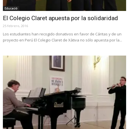
Educació
El Colegio Claret apuesta por la solidaridad
25 febrero, 2016
Los estudiantes han recogido donativos en favor de Cáritas y de un
proyecto en Perú El Colegio Claret de Xàtiva no sólo apuesta por la...