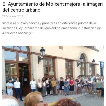
El Ayuntamiento de Moixent mejora la imagen
del centro urbano
22 febrero, 2016
Instala 43 nuevos bancos y papeleras en diferentes puntos de la
localidad El Ayuntamiento de Moixent ha empezado la instalación de
43 nuevos bancos y...