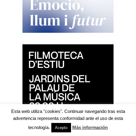
Esta web utiliza "cookies". Continuar navegando tras esta
advertencia representa conformidad ante el uso de esta
tecnología.
Más información
Acepto