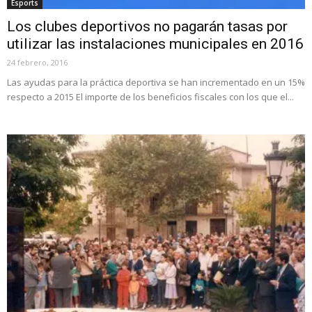
Esports
Los clubes deportivos no pagarán tasas por
utilizar las instalaciones municipales en 2016
24 febrero, 2016
Las ayudas para la práctica deportiva se han incrementado en un 15%
respecto a 2015 El importe de los beneficios fiscales con los que el...