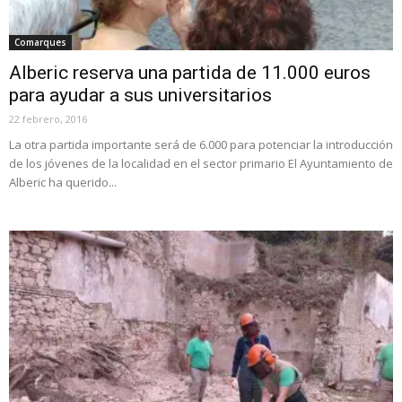
Comarques
Alberic reserva una partida de 11.000 euros
para ayudar a sus universitarios
22 febrero, 2016
La otra partida importante será de 6.000 para potenciar la introducción
de los jóvenes de la localidad en el sector primario El Ayuntamiento de
Alberic ha querido...