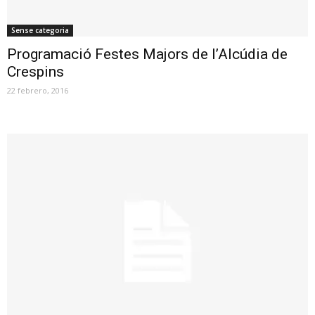
Sense categoria
Programació Festes Majors de l’Alcúdia de
Crespins
22 febrero, 2016