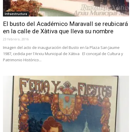
Infraestructura
El busto del Académico Maravall se reubicará
en la calle de Xàtiva que lleva su nombre
23 febrero, 2016
Imagen del acto de inauguración del Busto en la Plaza San Jaume
1987, cedida per l'Arxiu Municipal de Xátiva El concejal de Cultura y
Patrimonio Histórico...