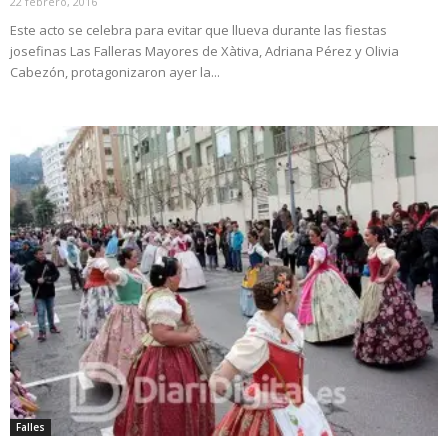
22 febrero, 2016
Este acto se celebra para evitar que llueva durante las fiestas
josefinas Las Falleras Mayores de Xàtiva, Adriana Pérez y Olivia
Cabezón, protagonizaron ayer la...
Falles