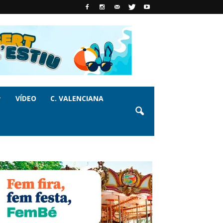
VÍDEO
C. VALENCIANA