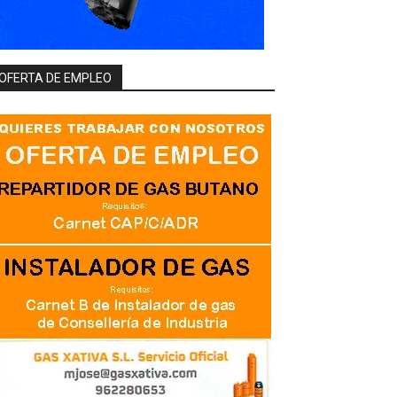
OFERTA DE EMPLEO