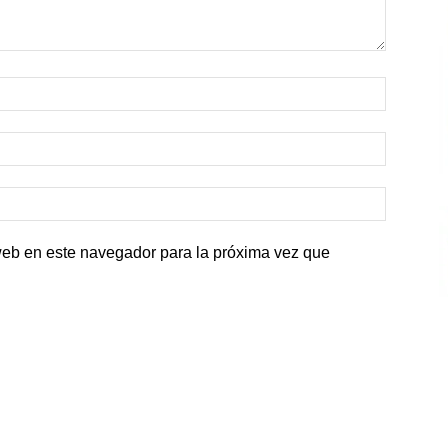
web en este navegador para la próxima vez que