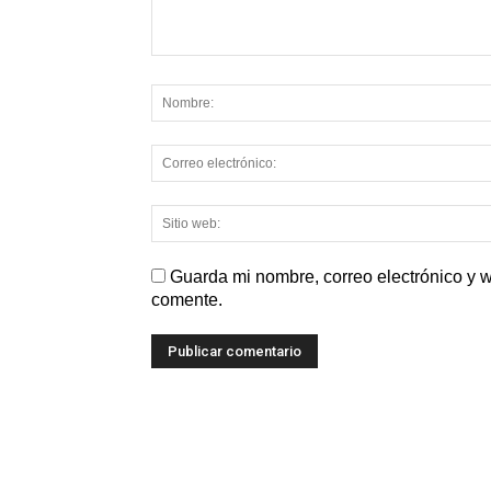
Guarda mi nombre, correo electrónico y 
comente.