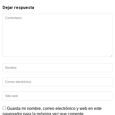
Dejar respuesta
Guarda mi nombre, correo electrónico y web en este
navegador para la próxima vez que comente.