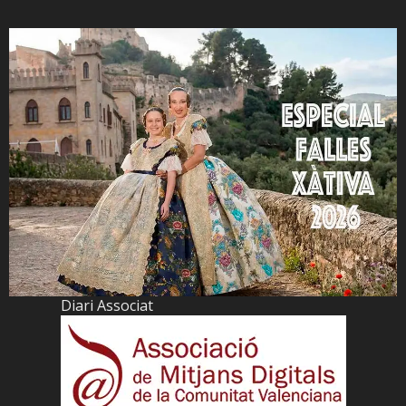
Diari Associat