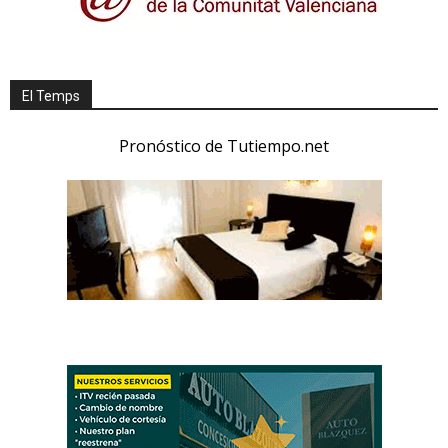
El Temps
Pronóstico de Tutiempo.net