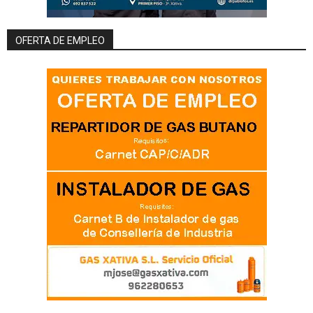
OFERTA DE EMPLEO