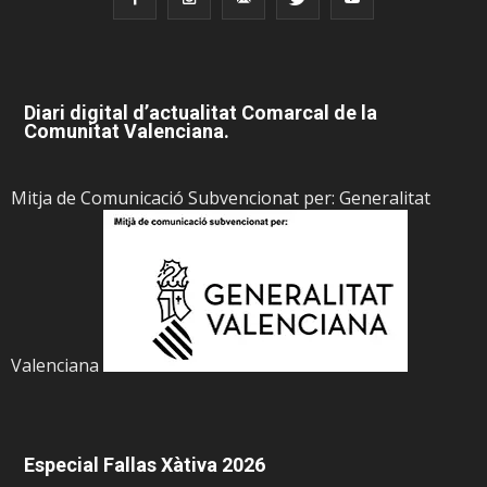
Diari digital d’actualitat Comarcal de la
Comunitat Valenciana.
Mitja de Comunicació Subvencionat per: Generalitat
Valenciana
Especial Fallas Xàtiva 2026