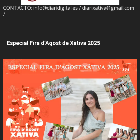
CONTACTO: info@diaridigital.es / diarixativa@gmail.com
/
Especial Fira d’Agost de Xàtiva 2025