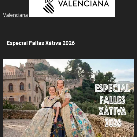
Valenciana
Especial Fallas Xàtiva 2026