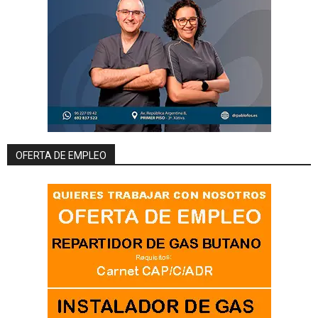
OFERTA DE EMPLEO