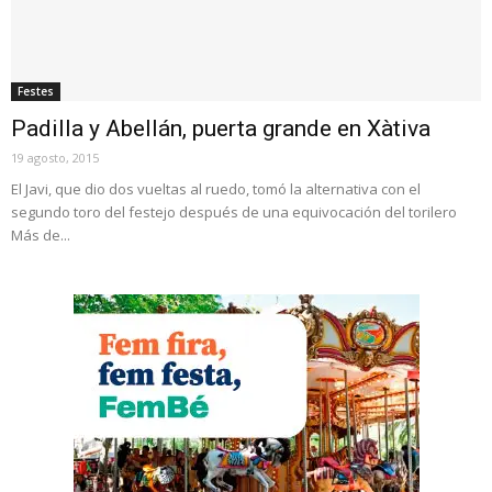
Festes
Padilla y Abellán, puerta grande en Xàtiva
19 agosto, 2015
El Javi, que dio dos vueltas al ruedo, tomó la alternativa con el
segundo toro del festejo después de una equivocación del torilero
Más de...