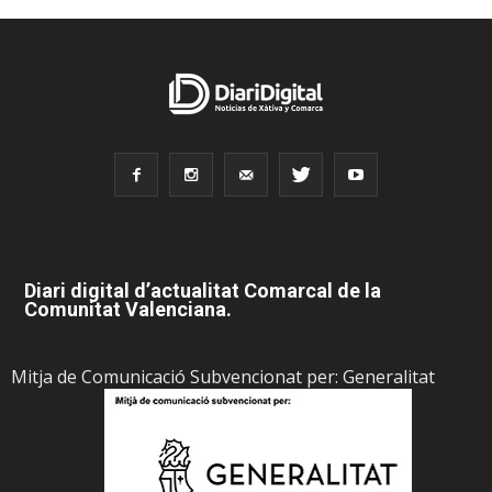
Diari digital d’actualitat Comarcal de la
Comunitat Valenciana.
Mitja de Comunicació Subvencionat per: Generalitat