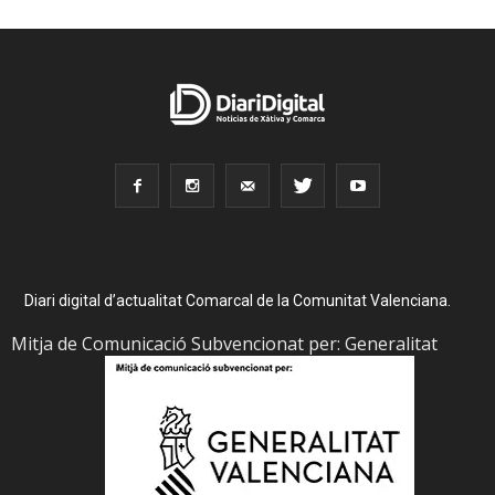
Diari digital d’actualitat Comarcal de la Comunitat Valenciana.
Mitja de Comunicació Subvencionat per: Generalitat