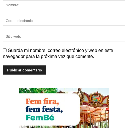
Guarda mi nombre, correo electrónico y web en este
navegador para la próxima vez que comente.