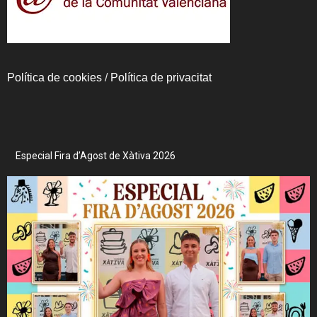
Política de cookies
/
Política de privacitat
Especial Fira d’Agost de Xàtiva 2026