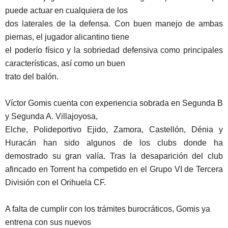
puede actuar en cualquiera de los
dos laterales de la defensa. Con buen manejo de ambas
piernas, el jugador alicantino tiene
el poderío físico y la sobriedad defensiva como principales
características, así como un buen
trato del balón.
Víctor Gomis cuenta con experiencia sobrada en Segunda B
y Segunda A. Villajoyosa,
Elche, Polideportivo Ejido, Zamora, Castellón, Dénia y
Huracán han sido algunos de los clubs donde ha
demostrado su gran valía. Tras la desaparición del club
afincado en Torrent ha competido en el Grupo VI de Tercera
División con el Orihuela CF.
A falta de cumplir con los trámites burocráticos, Gomis ya
entrena con sus nuevos