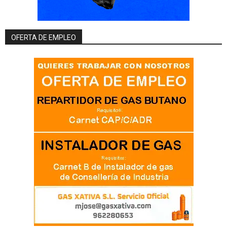
OFERTA DE EMPLEO