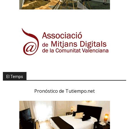
El Temps
Pronóstico de Tutiempo.net