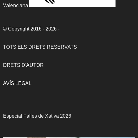
Valenciana
©
Copyright 2016 - 2026
-
TOTS ELS DRETS RESERVATS
DRETS D'AUTOR
AVÍS LEGAL
Especial Falles de Xàtiva 2026