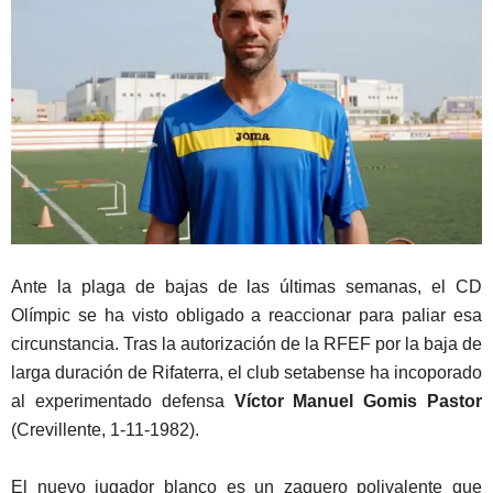
Ante la plaga de bajas de las últimas semanas, el CD
Olímpic se ha visto obligado a reaccionar para paliar esa
circunstancia. Tras la autorización de la RFEF por la baja de
larga duración de Rifaterra, el club setabense ha incoporado
al experimentado defensa
Víctor Manuel Gomis Pastor
(Crevillente, 1-11-1982).
El nuevo jugador blanco es un zaguero polivalente que