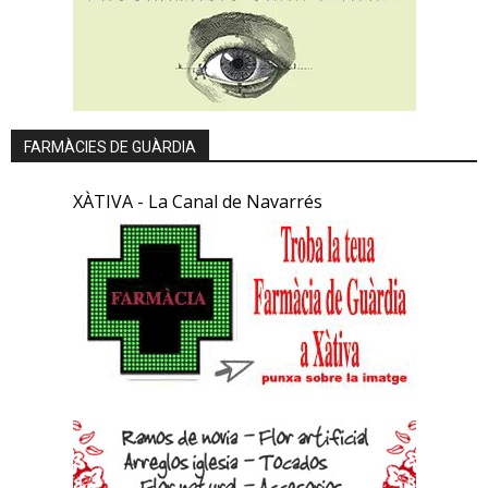
FARMÀCIES DE GUÀRDIA
XÀTIVA - La Canal de Navarrés