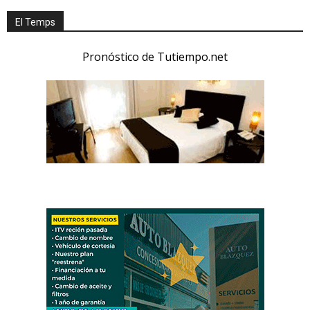
El Temps
Pronóstico de Tutiempo.net