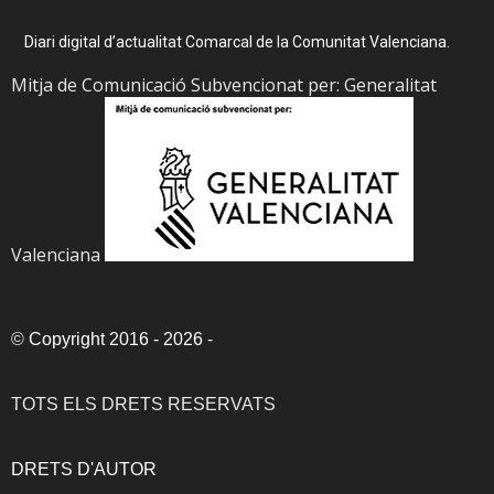
Diari digital d’actualitat Comarcal de la Comunitat Valenciana.
Mitja de Comunicació Subvencionat per: Generalitat
Valenciana
©
Copyright 2016 - 2026
-
TOTS ELS DRETS RESERVATS
DRETS D'AUTOR