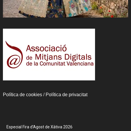
Política de cookies
/
Política de privacitat
Especial Fira d’Agost de Xàtiva 2026