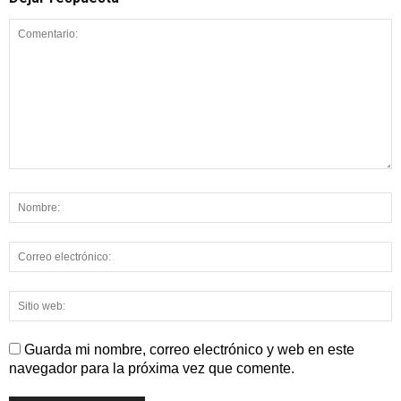
Guarda mi nombre, correo electrónico y web en este
navegador para la próxima vez que comente.