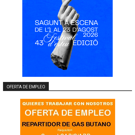
OFERTA DE EMPLEO