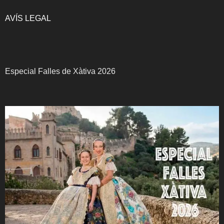
AVÍS LEGAL
Especial Falles de Xàtiva 2026