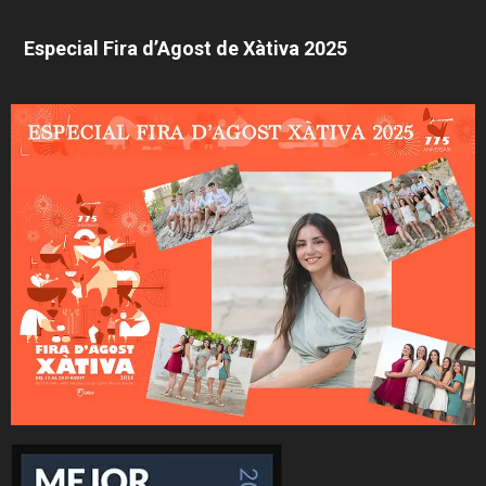
Especial Fira d’Agost de Xàtiva 2025