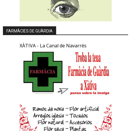
FARMÀCIES DE GUÀRDIA
XÀTIVA - La Canal de Navarrés