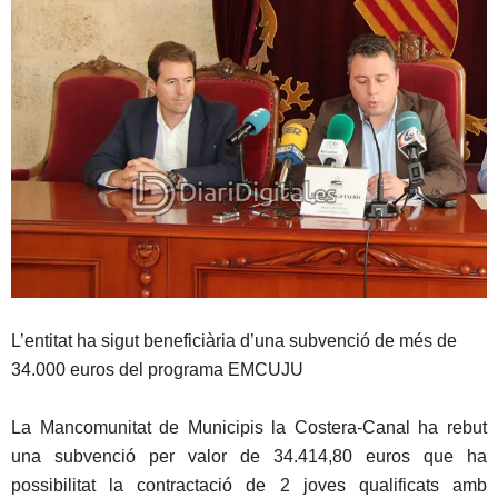
L’entitat ha sigut beneficiària d’una subvenció de més de
34.000 euros del programa EMCUJU
La Mancomunitat de Municipis la Costera-Canal ha rebut
una subvenció per valor de 34.414,80 euros que ha
possibilitat la contractació de 2 joves qualificats amb