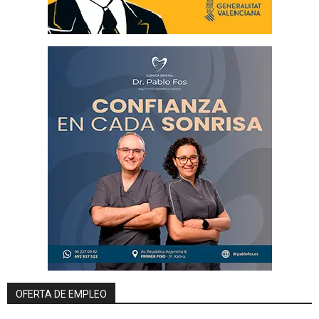
OFERTA DE EMPLEO