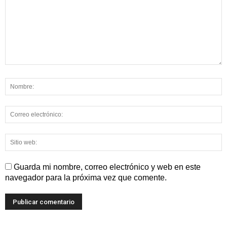
Guarda mi nombre, correo electrónico y web en este
navegador para la próxima vez que comente.