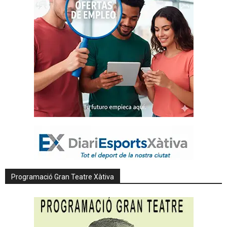
Programació Gran Teatre Xàtiva