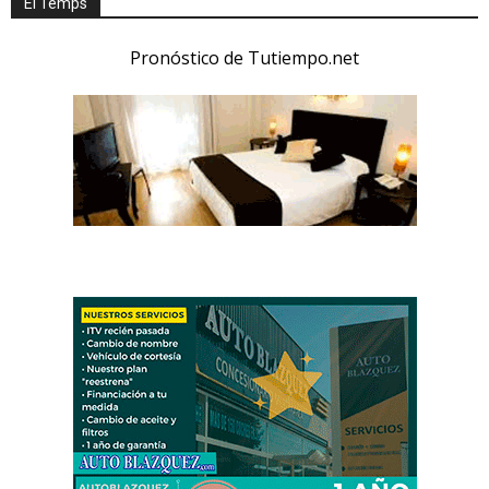
El Temps
Pronóstico de Tutiempo.net