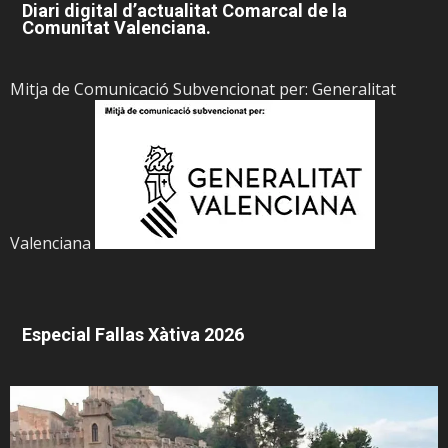
Diari digital d’actualitat Comarcal de la
Comunitat Valenciana.
Mitja de Comunicació Subvencionat per: Generalitat
Valenciana
Especial Fallas Xàtiva 2026