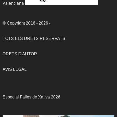
Valenciana
©
Copyright 2016 - 2026
-
TOTS ELS DRETS RESERVATS
DRETS D'AUTOR
AVÍS LEGAL
Especial Falles de Xàtiva 2026