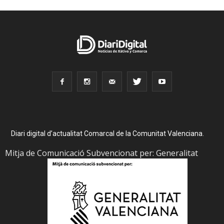
Diari digital d’actualitat Comarcal de la Comunitat Valenciana.
Mitja de Comunicació Subvencionat per: Generalitat