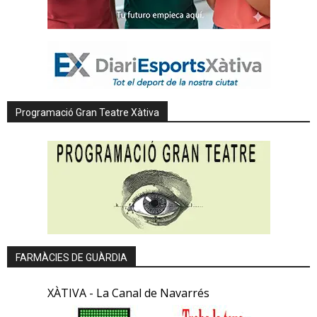
Programació Gran Teatre Xàtiva
FARMÀCIES DE GUÀRDIA
XÀTIVA - La Canal de Navarrés