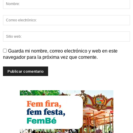
Guarda mi nombre, correo electrónico y web en este
navegador para la próxima vez que comente.