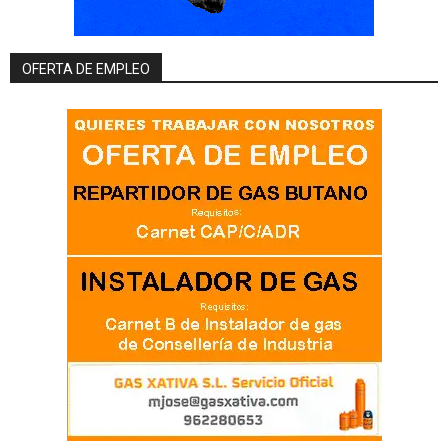
OFERTA DE EMPLEO