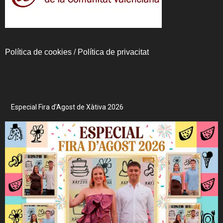
Política de cookies
/
Política de privacitat
Especial Fira d’Agost de Xàtiva 2026