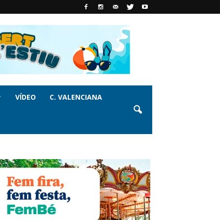
VÍDEO
C. VALENCIANA