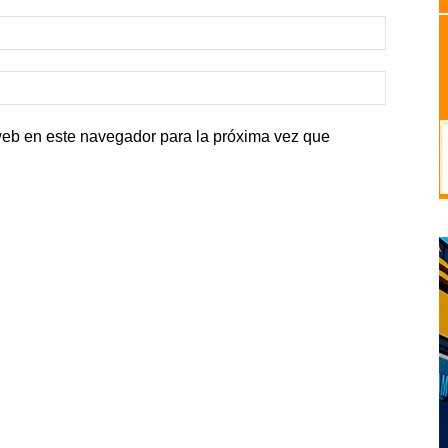
web en este navegador para la próxima vez que