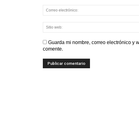
Guarda mi nombre, correo electrónico y 
comente.