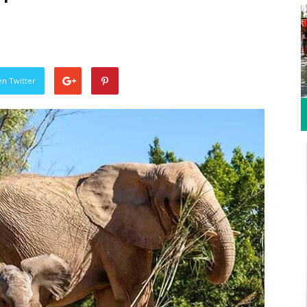
en Twitter