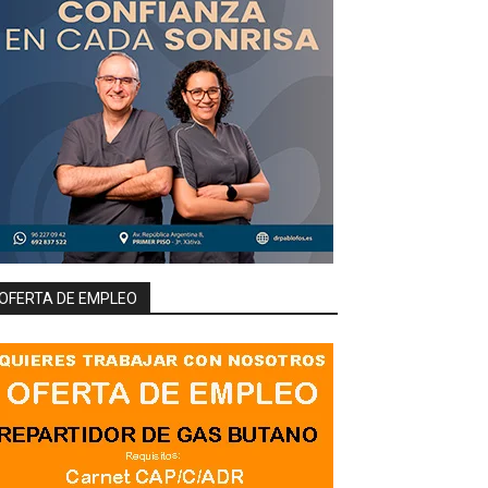
OFERTA DE EMPLEO