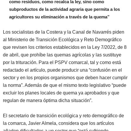
como residuos, como recalca la ley, sino como
subproductos de la actividad agraria que permita a los
agricultores su eliminación a través de la quema”
Los socialistas de la Costera y la Canal de Navarrés piden
al Ministerio de Transición Ecológica y Reto Demográfico
que revisen los criterios establecidos en la Ley 7/2022, de 8
de abril, que prohíbe las quemas agrícolas y las sustituye
por la trituración. Para el PSPV comarcal, tal y como está
redactado el artículo, puede producir una “confusión en el
sector y en los propios organismos que deben hacer cumplir
la norma”. Además de que el mismo texto legislativo “puede
excluir los planes locales de quema ya aprobados y que
regulan de manera óptima dicha situación”.
El secretario de transición ecológica y reto demográfico de
la comarca, Javier Almela, considera que los artículos
añaden dificultades a un sector que “está sufriendo