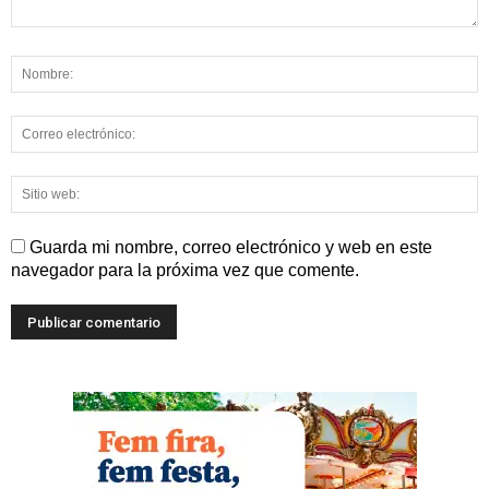
Guarda mi nombre, correo electrónico y web en este
navegador para la próxima vez que comente.