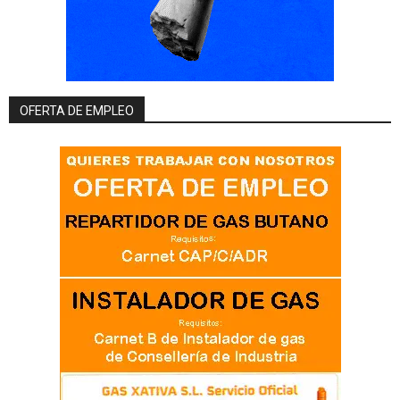
OFERTA DE EMPLEO