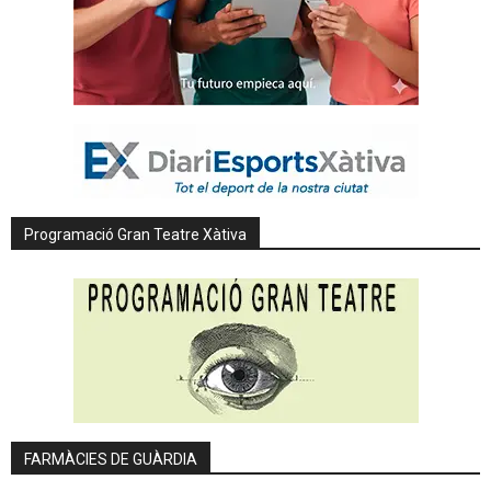
Programació Gran Teatre Xàtiva
FARMÀCIES DE GUÀRDIA