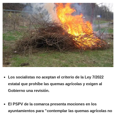
Los socialistas no aceptan el criterio de la Ley 7/2022
estatal que prohíbe las quemas agrícolas y exigen al
Gobierno una revisión.
El PSPV de la comarca presenta mociones en los
ayuntamientos para “contemplar las quemas agrícolas no