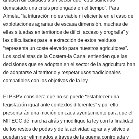
demasiado una crisis prolongada en el tiempo”. Para
Almela, “la trituración no es viable ni eficiente en el caso de
explotaciones agrarias de escasa dimensión, muchas de
ellas situadas en territorios de difícil acceso y orografía” y
las dificultades para la extracción de estos residuos
“representa un coste elevado para nuestros agricultores”.
Los socialistas de la Costera-la Canal entienden que las
decisiones que se adoptan en el sector de la agricultura han
de adaptarse al territorio y respetar usos tradicionales
compatibles con los objetivos de la ley.
El PSPV considera que no se puede “establecer una
legislación igual ante contextos diferentes” y por ello
presentarán una moción en cada ayuntamiento para que el
MITECO dé marcha atrás y modifique la ley con la finalidad
de los restos de podas y de la actividad agraria y silvícola
puedan ser eliminados a través de la quema controlada y