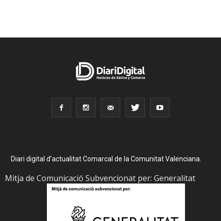
Diari digital d’actualitat Comarcal de la Comunitat Valenciana.
Mitja de Comunicació Subvencionat per: Generalitat