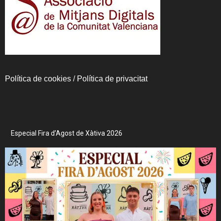
Política de cookies
/
Política de privacitat
Especial Fira d’Agost de Xàtiva 2026