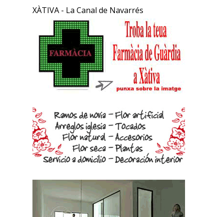
XÀTIVA - La Canal de Navarrés