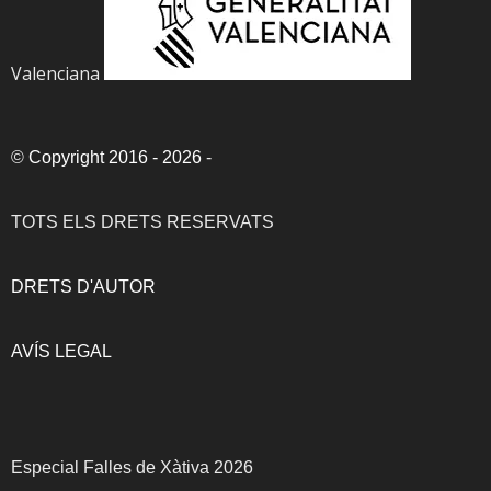
Valenciana
©
Copyright 2016 - 2026
-
TOTS ELS DRETS RESERVATS
DRETS D'AUTOR
AVÍS LEGAL
Especial Falles de Xàtiva 2026