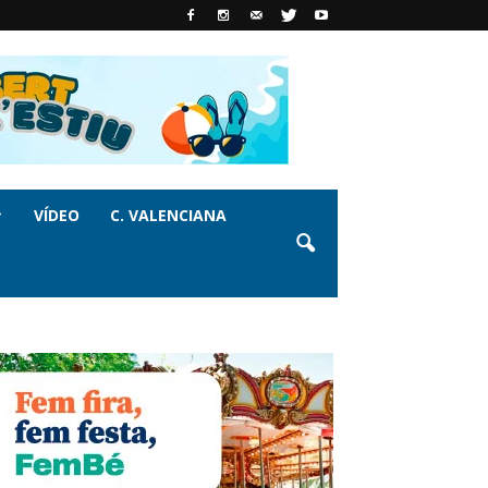
VÍDEO
C. VALENCIANA