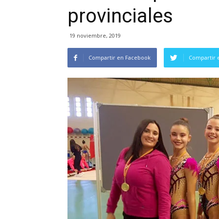
provinciales
19 noviembre, 2019
Compartir en Facebook
Compartir 