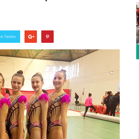
en Twitter