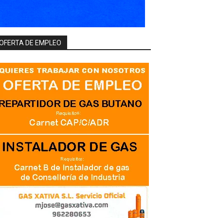
OFERTA DE EMPLEO