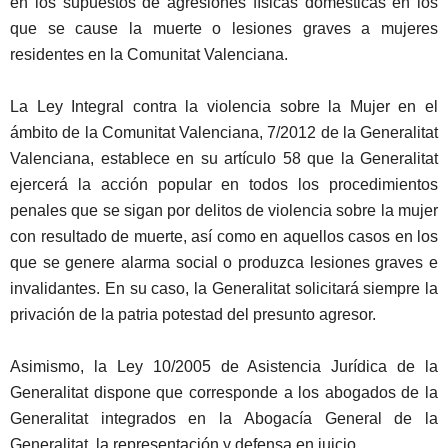
en los supuestos de agresiones físicas domésticas en los
que se cause la muerte o lesiones graves a mujeres
residentes en la Comunitat Valenciana.
La Ley Integral contra la violencia sobre la Mujer en el
ámbito de la Comunitat Valenciana, 7/2012 de la Generalitat
Valenciana, establece en su artículo 58 que la Generalitat
ejercerá la acción popular en todos los procedimientos
penales que se sigan por delitos de violencia sobre la mujer
con resultado de muerte, así como en aquellos casos en los
que se genere alarma social o produzca lesiones graves e
invalidantes. En su caso, la Generalitat solicitará siempre la
privación de la patria potestad del presunto agresor.
Asimismo, la Ley 10/2005 de Asistencia Jurídica de la
Generalitat dispone que corresponde a los abogados de la
Generalitat integrados en la Abogacía General de la
Generalitat, la representación y defensa en juicio.