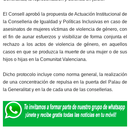
El Consell aprobó la propuesta de Actuación Institucional de
la Conselleria de Igualdad y Políticas Inclusivas en caso de
asesinatos de mujeres víctimas de violencia de género, con
el fin de aunar esfuerzos y visibilizar de forma conjunta el
rechazo a los actos de violencia de género, en aquellos
casos en que se produzca la muerte de una mujer o de sus
hijos o hijas en la Comunitat Valenciana.
Dicho protocolo incluye como norma general, la realización
de una concentración de repulsa en la puerta del Palau de
la Generalitat y en la de cada una de las consellerias.