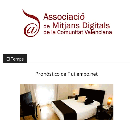
El Temps
Pronóstico de Tutiempo.net