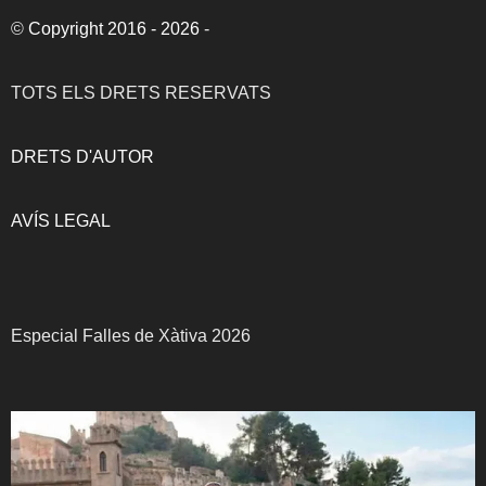
©
Copyright 2016 - 2026
-
TOTS ELS DRETS RESERVATS
DRETS D'AUTOR
AVÍS LEGAL
Especial Falles de Xàtiva 2026