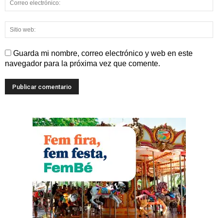
Guarda mi nombre, correo electrónico y web en este
navegador para la próxima vez que comente.