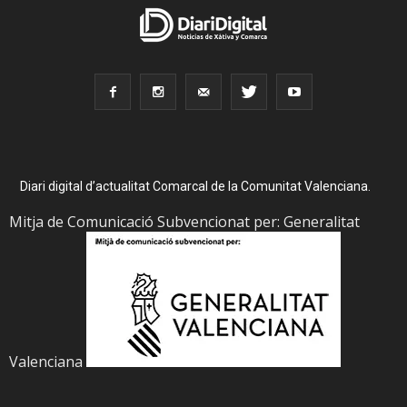
Diari digital d’actualitat Comarcal de la Comunitat Valenciana.
Mitja de Comunicació Subvencionat per: Generalitat
Valenciana