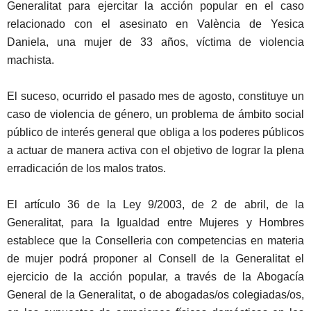
Generalitat para ejercitar la acción popular en el caso
relacionado con el asesinato en València de Yesica
Daniela, una mujer de 33 años, víctima de violencia
machista.
El suceso, ocurrido el pasado mes de agosto, constituye un
caso de violencia de género, un problema de ámbito social
público de interés general que obliga a los poderes públicos
a actuar de manera activa con el objetivo de lograr la plena
erradicación de los malos tratos.
El artículo 36 de la Ley 9/2003, de 2 de abril, de la
Generalitat, para la Igualdad entre Mujeres y Hombres
establece que la Conselleria con competencias en materia
de mujer podrá proponer al Consell de la Generalitat el
ejercicio de la acción popular, a través de la Abogacía
General de la Generalitat, o de abogadas/os colegiadas/os,