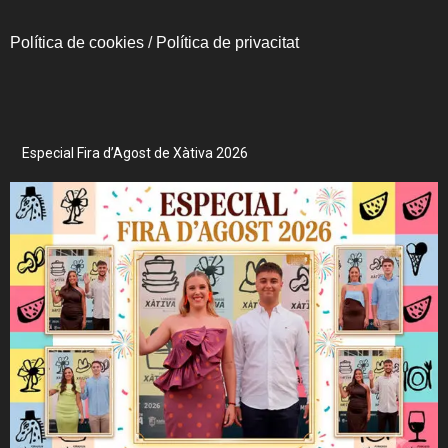
Política de cookies
/
Política de privacitat
Especial Fira d’Agost de Xàtiva 2026