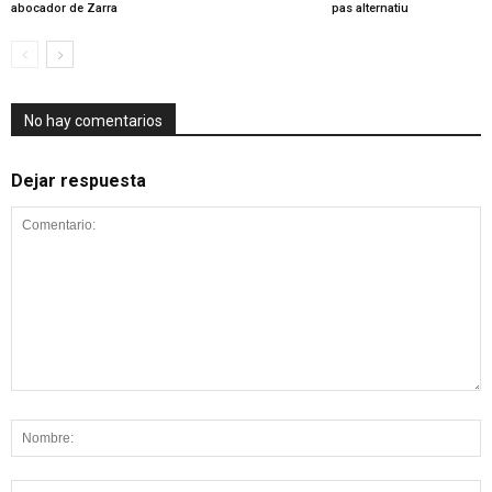
abocador de Zarra
pas alternatiu
No hay comentarios
Dejar respuesta