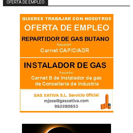
OFERTA DE EMPLEO