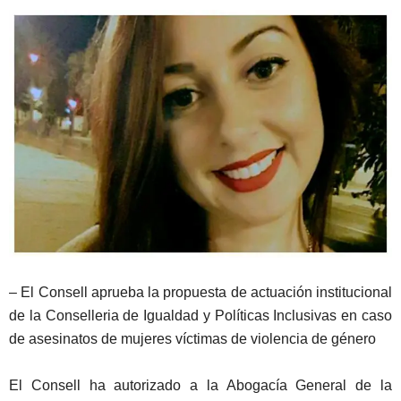
– El Consell aprueba la propuesta de actuación institucional
de la Conselleria de Igualdad y Políticas Inclusivas en caso
de asesinatos de mujeres víctimas de violencia de género
El Consell ha autorizado a la Abogacía General de la