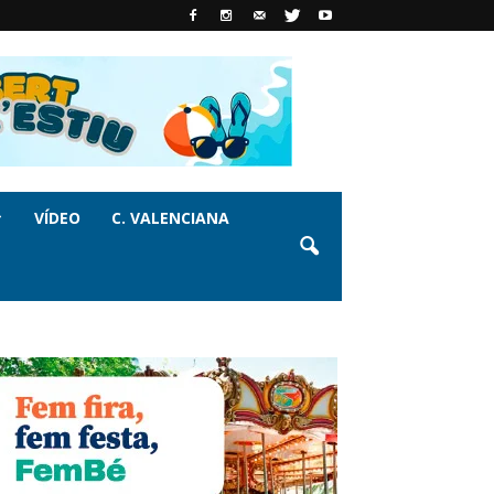
VÍDEO
C. VALENCIANA