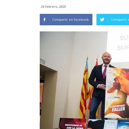
26 febrero, 2020
Compartir en Facebook
Compartir 