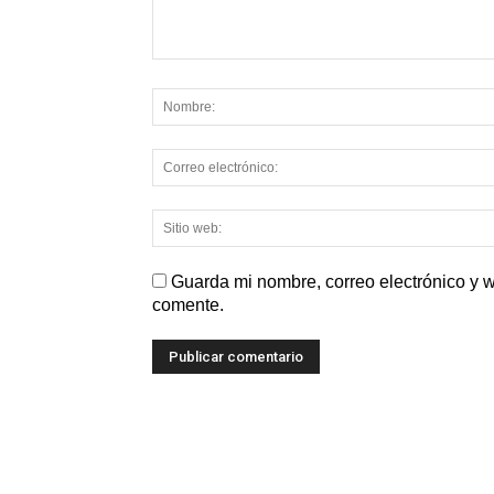
Guarda mi nombre, correo electrónico y 
comente.