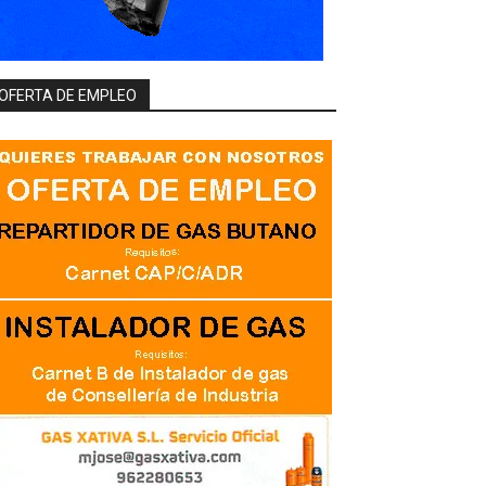
OFERTA DE EMPLEO