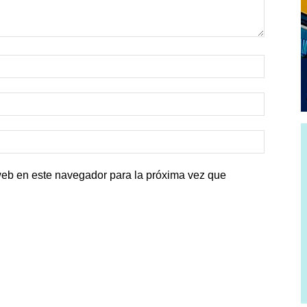
web en este navegador para la próxima vez que