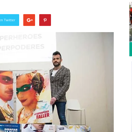
en Twitter