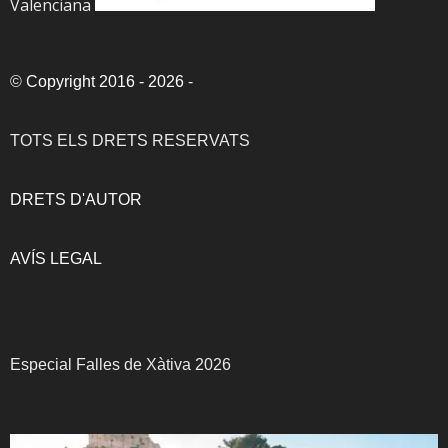
Valenciana
©
Copyright 2016 - 2026
-
TOTS ELS DRETS RESERVATS
DRETS D'AUTOR
AVÍS LEGAL
Especial Falles de Xàtiva 2026