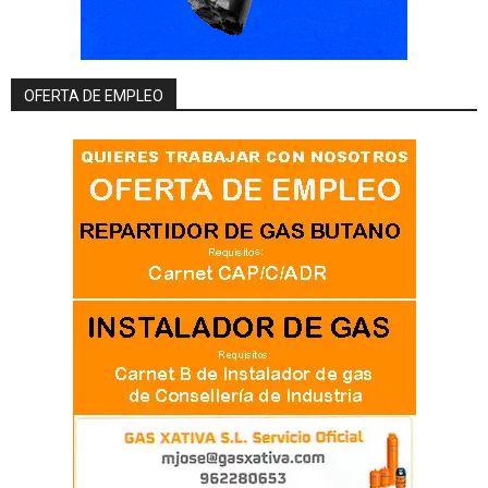
OFERTA DE EMPLEO