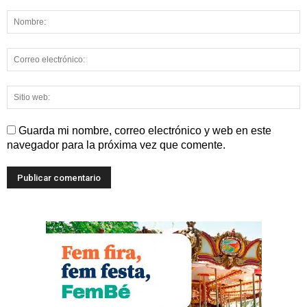
Guarda mi nombre, correo electrónico y web en este
navegador para la próxima vez que comente.