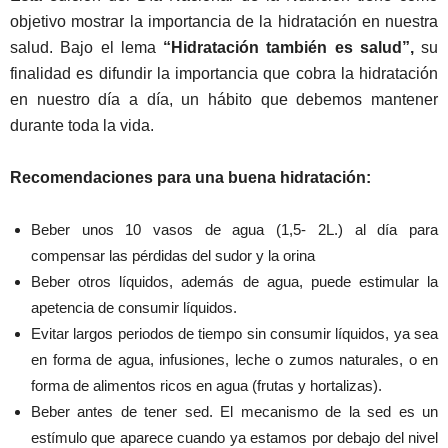
objetivo mostrar la importancia de la hidratación en nuestra
salud. Bajo el lema
“Hidratación también es salud”,
su
finalidad es difundir la importancia que cobra la hidratación
en nuestro día a día, un hábito que debemos mantener
durante toda la vida.
Recomendaciones para una buena hidratación:
Beber unos 10 vasos de agua (1,5- 2L.) al día para
compensar las pérdidas del sudor y la orina
Beber otros líquidos, además de agua, puede estimular la
apetencia de consumir líquidos.
Evitar largos periodos de tiempo sin consumir líquidos, ya sea
en forma de agua, infusiones, leche o zumos naturales, o en
forma de alimentos ricos en agua (frutas y hortalizas).
Beber antes de tener sed. El mecanismo de la sed es un
estímulo que aparece cuando ya estamos por debajo del nivel