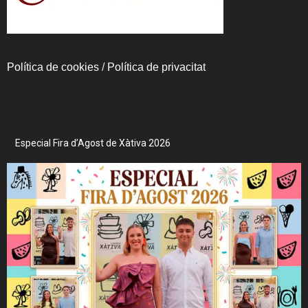
Política de cookies
/
Política de privacitat
Especial Fira d’Agost de Xàtiva 2026