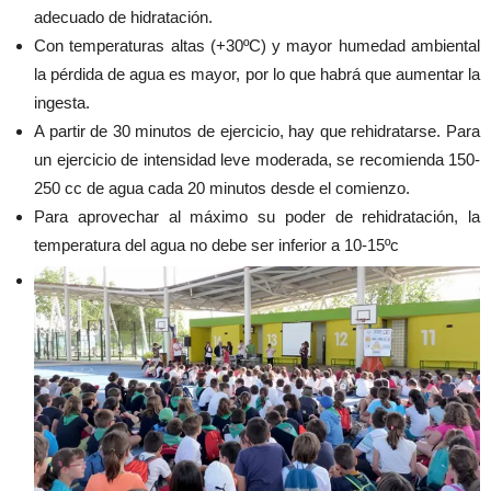
adecuado de hidratación.
Con temperaturas altas (+30ºC) y mayor humedad ambiental
la pérdida de agua es mayor, por lo que habrá que aumentar la
ingesta.
A partir de 30 minutos de ejercicio, hay que rehidratarse. Para
un ejercicio de intensidad leve moderada, se recomienda 150-
250 cc de agua cada 20 minutos desde el comienzo.
Para aprovechar al máximo su poder de rehidratación, la
temperatura del agua no debe ser inferior a 10-15ºc