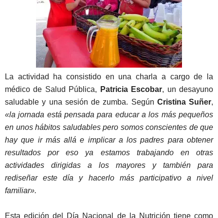
La actividad ha consistido en una charla a cargo de la
médico de Salud Pública,
Patricia Escobar
, un desayuno
saludable y una sesión de zumba. Según
Cristina Suñer
,
«la jornada está pensada para educar a los más pequeños
en unos hábitos saludables pero somos conscientes de que
hay que ir más allá e implicar a los padres para obtener
resultados por eso ya estamos trabajando en otras
actividades dirigidas a los mayores y también para
rediseñar este día y hacerlo más participativo a nivel
familiar».
Esta edición del Día Nacional de la Nutrición tiene como