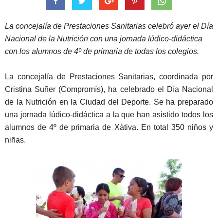
La concejalía de Prestaciones Sanitarias celebró ayer el Día
Nacional de la Nutrición con una jornada lúdico-didáctica
con los alumnos de 4º de primaria de todas los colegios.
La concejalía de Prestaciones Sanitarias, coordinada por
Cristina Suñer (Compromís), ha celebrado el Día Nacional
de la Nutrición en la Ciudad del Deporte. Se ha preparado
una jornada lúdico-didáctica a la que han asistido todos los
alumnos de 4º de primaria de Xàtiva. En total 350 niños y
niñas.