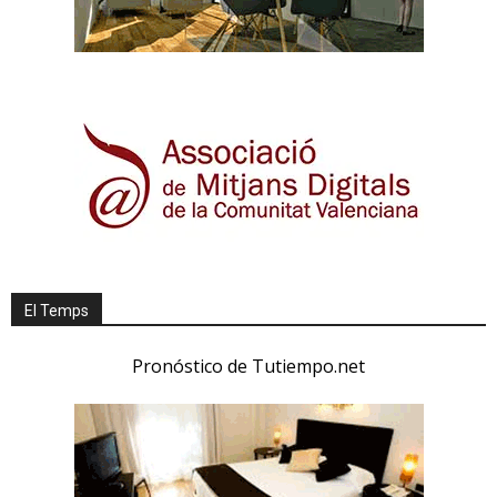
El Temps
Pronóstico de Tutiempo.net