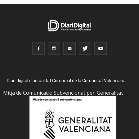
Diari digital d’actualitat Comarcal de la Comunitat Valenciana.
Mitja de Comunicació Subvencionat per: Generalitat