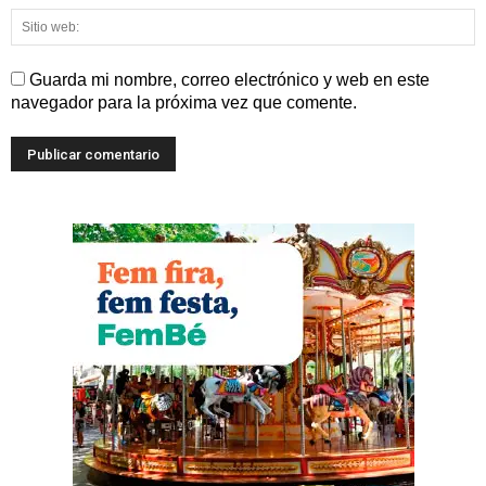
Guarda mi nombre, correo electrónico y web en este
navegador para la próxima vez que comente.