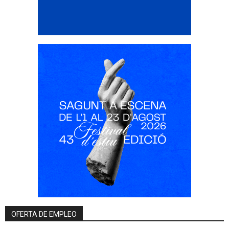
OFERTA DE EMPLEO