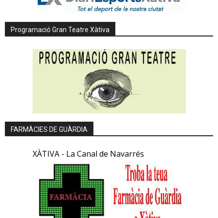
Programació Gran Teatre Xàtiva
FARMÀCIES DE GUÀRDIA
XÀTIVA - La Canal de Navarrés