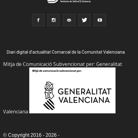
Diari digital d’actualitat Comarcal de la Comunitat Valenciana.
Mitja de Comunicació Subvencionat per: Generalitat
Valenciana
©
Copyright 2016 - 2026
-