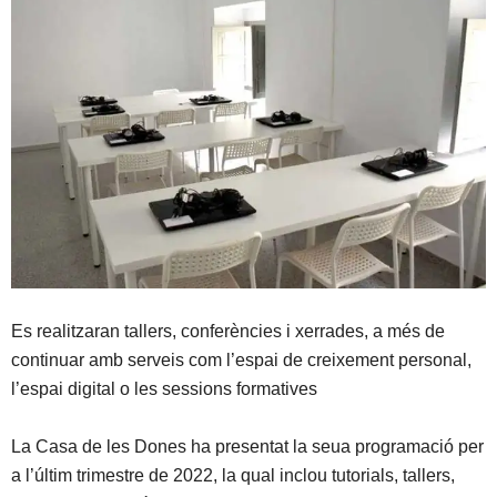
Es realitzaran tallers, conferències i xerrades, a més de
continuar amb serveis com l’espai de creixement personal,
l’espai digital o les sessions formatives
La Casa de les Dones ha presentat la seua programació per
a l’últim trimestre de 2022, la qual inclou tutorials, tallers,