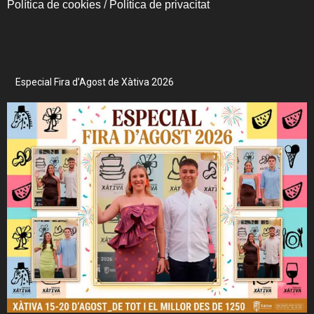
Política de cookies
/
Política de privacitat
Especial Fira d’Agost de Xàtiva 2026