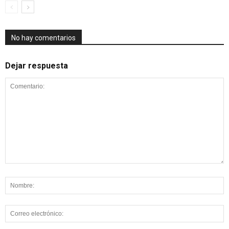
No hay comentarios
Dejar respuesta