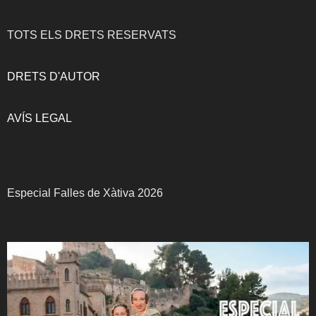
TOTS ELS DRETS RESERVATS
DRETS D'AUTOR
AVÍS LEGAL
Especial Falles de Xàtiva 2026