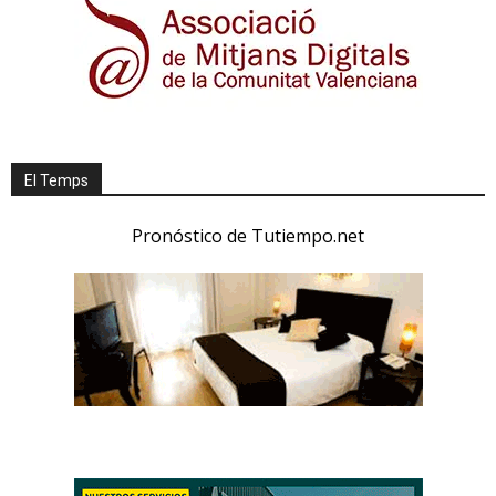
El Temps
Pronóstico de Tutiempo.net