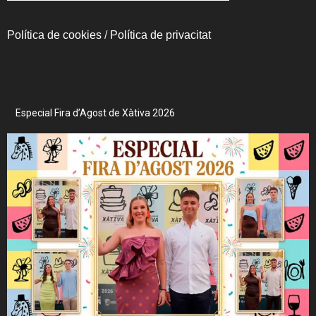
Política de cookies
/
Política de privacitat
Especial Fira d’Agost de Xàtiva 2026