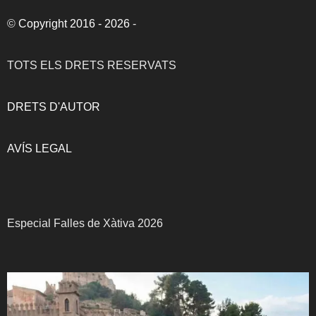
©
Copyright 2016 - 2026
-
TOTS ELS DRETS RESERVATS
DRETS D'AUTOR
AVÍS LEGAL
Especial Falles de Xàtiva 2026