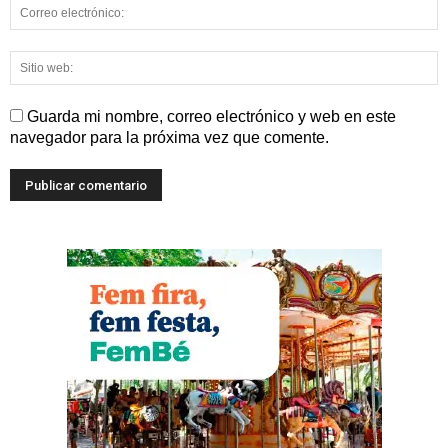
Guarda mi nombre, correo electrónico y web en este
navegador para la próxima vez que comente.