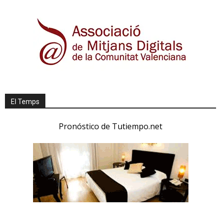
El Temps
Pronóstico de Tutiempo.net