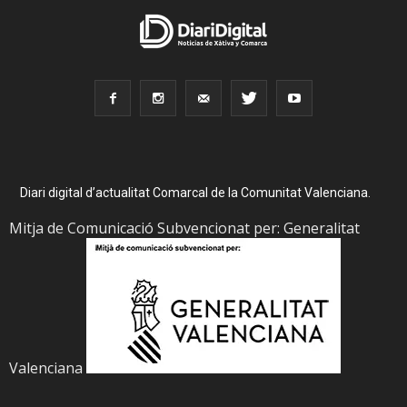
Diari digital d’actualitat Comarcal de la Comunitat Valenciana.
Mitja de Comunicació Subvencionat per: Generalitat
Valenciana