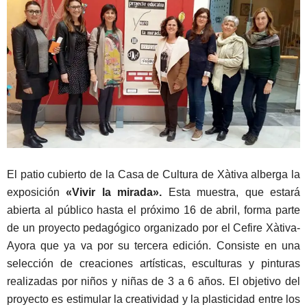
El patio cubierto de la Casa de Cultura de Xàtiva alberga la
exposición
«Vivir la mirada».
Esta muestra, que estará
abierta al público hasta el próximo 16 de abril, forma parte
de un proyecto pedagógico organizado por el Cefire Xàtiva-
Ayora que ya va por su tercera edición. Consiste en una
selección de creaciones artísticas, esculturas y pinturas
realizadas por niños y niñas de 3 a 6 años. El objetivo del
proyecto es estimular la creatividad y la plasticidad entre los