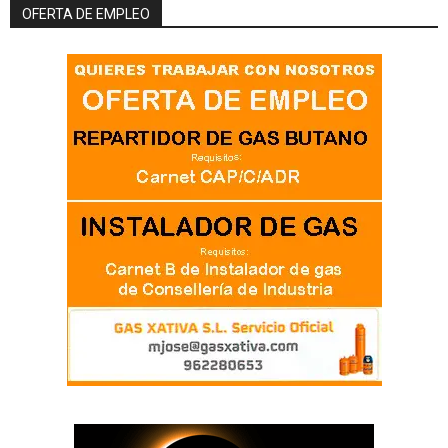
OFERTA DE EMPLEO