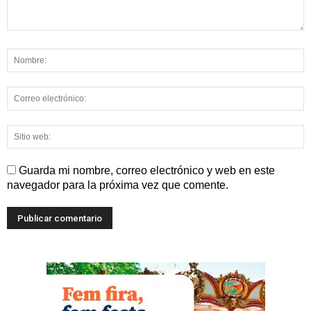
Guarda mi nombre, correo electrónico y web en este
navegador para la próxima vez que comente.