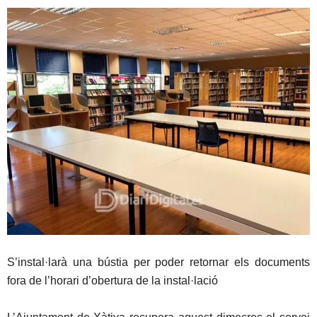
S’instal·larà una bústia per poder retornar els documents
fora de l’horari d’obertura de la instal·lació