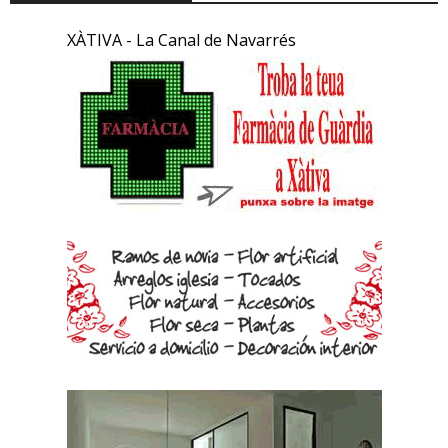
XÀTIVA - La Canal de Navarrés