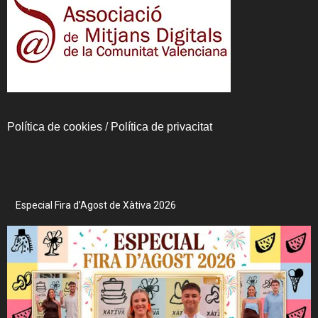
Política de cookies
/
Política de privacitat
Especial Fira d’Agost de Xàtiva 2026