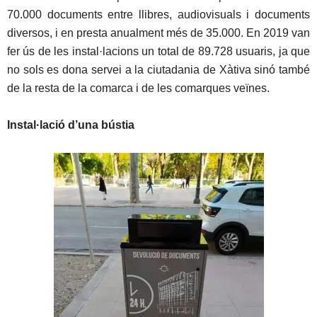
70.000 documents entre llibres, audiovisuals i documents
diversos, i en presta anualment més de 35.000. En 2019 van
fer ús de les instal·lacions un total de 89.728 usuaris, ja que
no sols es dona servei a la ciutadania de Xàtiva sinó també
de la resta de la comarca i de les comarques veïnes.
Instal·lació d’una bústia