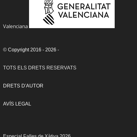
Valenciana
©
Copyright 2016 - 2026
-
TOTS ELS DRETS RESERVATS
DRETS D'AUTOR
AVÍS LEGAL
Especial Falles de Xàtiva 2026