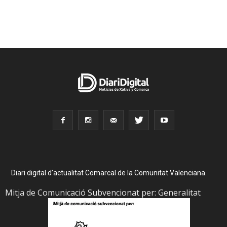
Diari digital d’actualitat Comarcal de la Comunitat Valenciana.
Mitja de Comunicació Subvencionat per: Generalitat