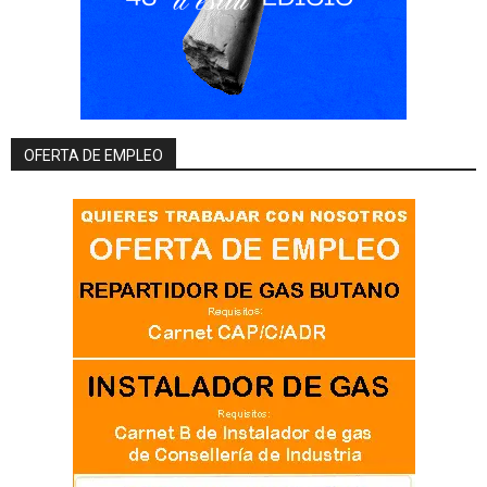
OFERTA DE EMPLEO