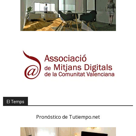
El Temps
Pronóstico de Tutiempo.net