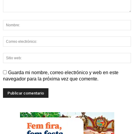
Guarda mi nombre, correo electrónico y web en este
navegador para la próxima vez que comente.