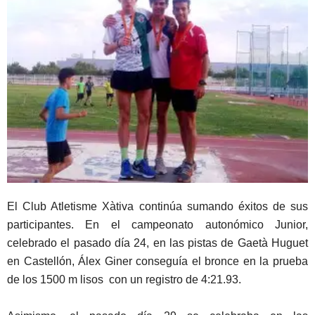
El Club Atletisme Xàtiva continúa sumando éxitos de sus
participantes. En el campeonato autonómico Junior,
celebrado el pasado día 24, en las pistas de Gaetà Huguet
en Castellón, Álex Giner conseguía el bronce en la prueba
de los 1500 m lisos con un registro de 4:21.93.