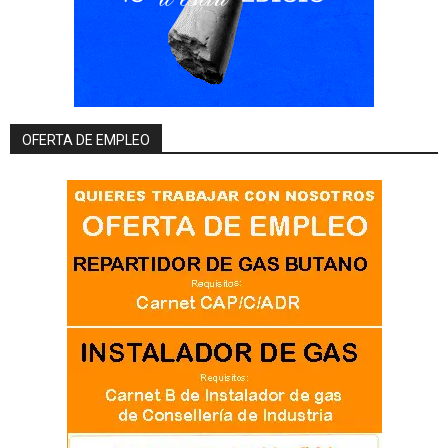
OFERTA DE EMPLEO