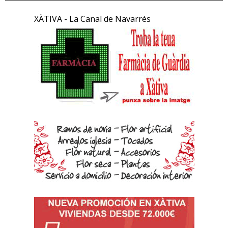
XÀTIVA - La Canal de Navarrés