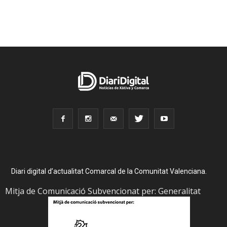
Diari digital d’actualitat Comarcal de la Comunitat Valenciana.
Mitja de Comunicació Subvencionat per: Generalitat