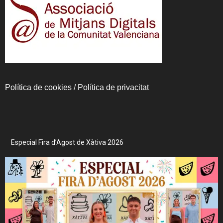
Política de cookies
/
Política de privacitat
Especial Fira d’Agost de Xàtiva 2026