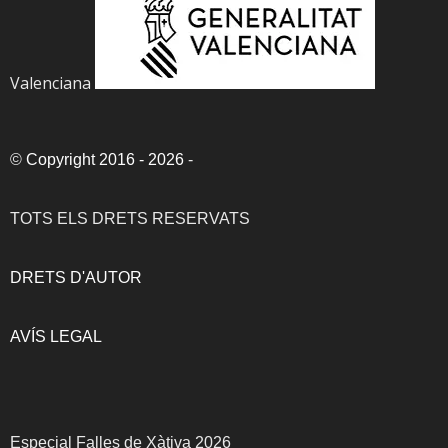
Valenciana
©
Copyright 2016 - 2026
-
TOTS ELS DRETS RESERVATS
DRETS D'AUTOR
AVÍS LEGAL
Especial Falles de Xàtiva 2026