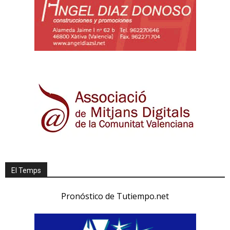
El Temps
Pronóstico de Tutiempo.net