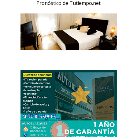
Pronóstico de Tutiempo.net