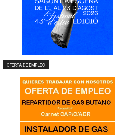
OFERTA DE EMPLEO