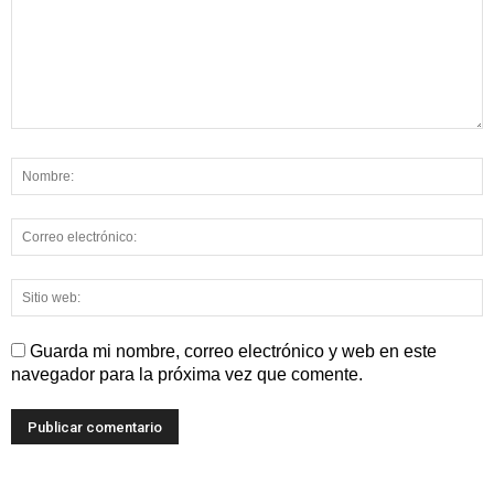
Guarda mi nombre, correo electrónico y web en este
navegador para la próxima vez que comente.