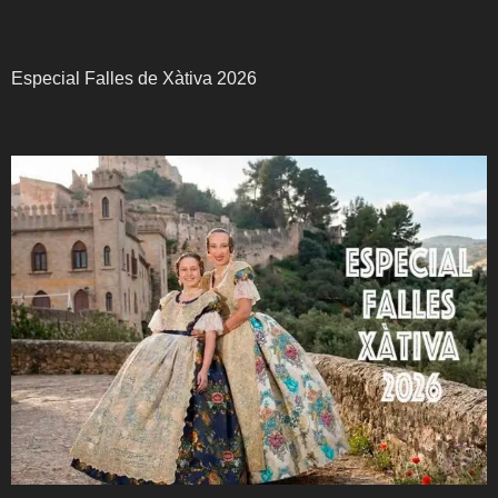
Especial Falles de Xàtiva 2026