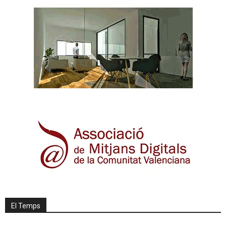
El Temps