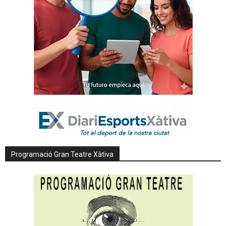
Programació Gran Teatre Xàtiva