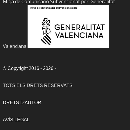
Mitja de Comunicació Subvencionat per: Generalitat
Valenciana
©
Copyright 2016 - 2026
-
TOTS ELS DRETS RESERVATS
DRETS D'AUTOR
AVÍS LEGAL