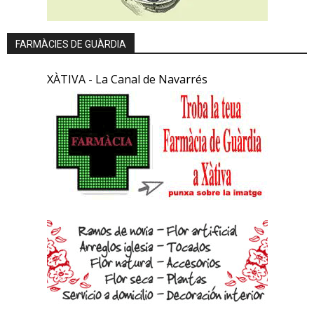
FARMÀCIES DE GUÀRDIA
XÀTIVA - La Canal de Navarrés