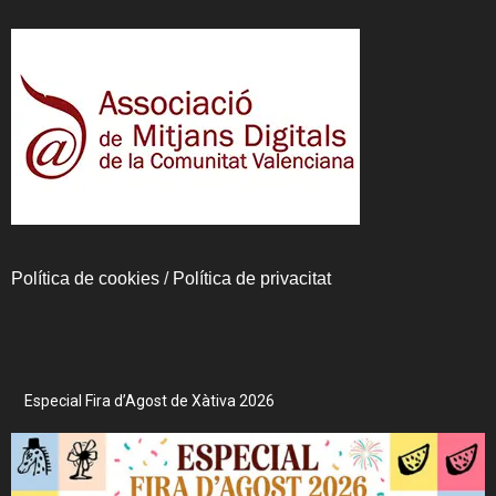
Política de cookies
/
Política de privacitat
Especial Fira d’Agost de Xàtiva 2026