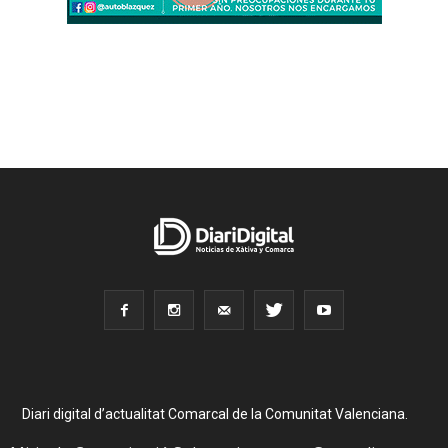
Diari digital d’actualitat Comarcal de la Comunitat Valenciana.