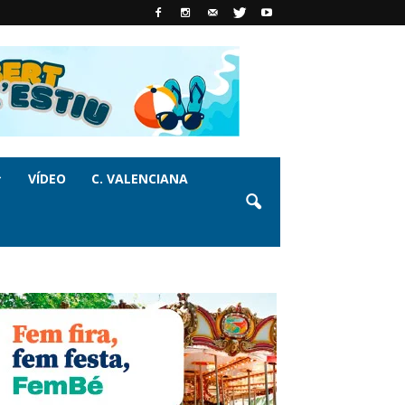
VÍDEO
C. VALENCIANA