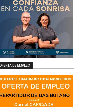
OFERTA DE EMPLEO