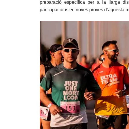
preparació específica per a la llarga dis
participacions en noves proves d’aquesta m