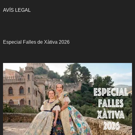
AVÍS LEGAL
Especial Falles de Xàtiva 2026