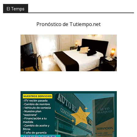
El Temps
Pronóstico de Tutiempo.net