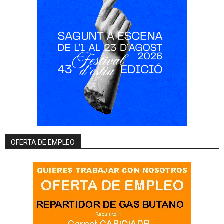
OFERTA DE EMPLEO