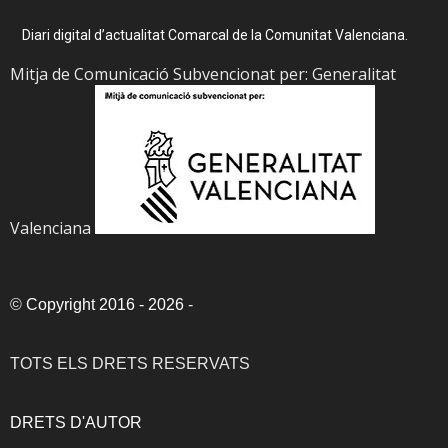
Diari digital d’actualitat Comarcal de la Comunitat Valenciana.
Mitja de Comunicació Subvencionat per: Generalitat
Valenciana
©
Copyright 2016 - 2026
-
TOTS ELS DRETS RESERVATS
DRETS D'AUTOR