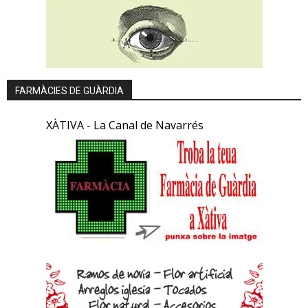
FARMÀCIES DE GUÀRDIA
XÀTIVA - La Canal de Navarrés