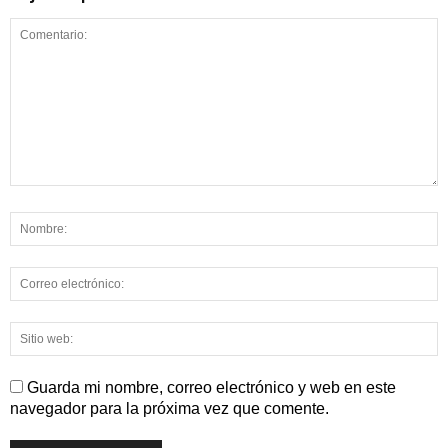
Guarda mi nombre, correo electrónico y web en este
navegador para la próxima vez que comente.