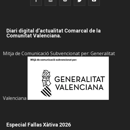
Diari digital d’actualitat Comarcal de la
Comunitat Valenciana.
Mitja de Comunicació Subvencionat per: Generalitat
Valenciana
Especial Fallas Xàtiva 2026