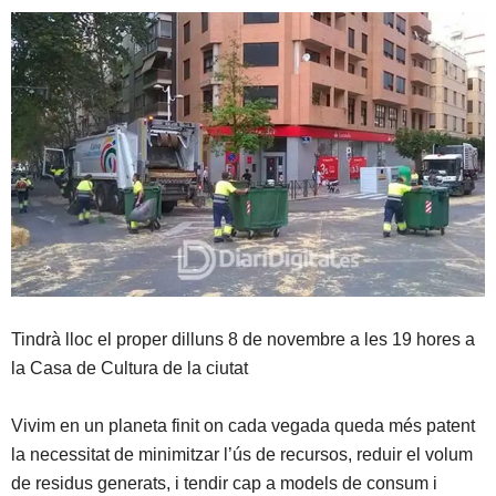
Tindrà lloc el proper dilluns 8 de novembre a les 19 hores a
la Casa de Cultura de la ciutat
Vivim en un planeta finit on cada vegada queda més patent
la necessitat de minimitzar l’ús de recursos, reduir el volum
de residus generats, i tendir cap a models de consum i