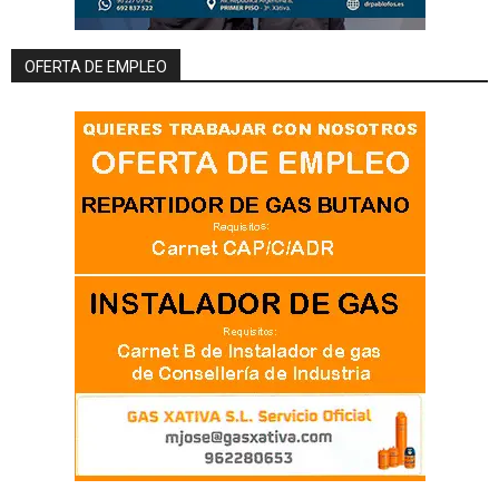
OFERTA DE EMPLEO