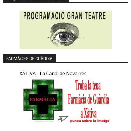
FARMÀCIES DE GUÀRDIA
XÀTIVA - La Canal de Navarrés