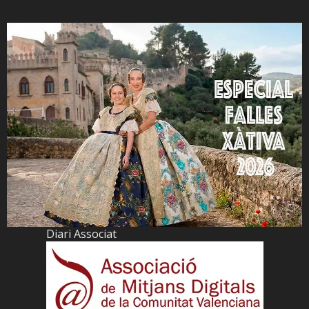
Diari Associat