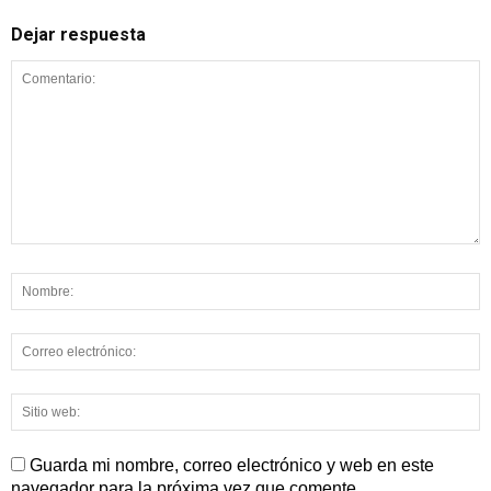
Dejar respuesta
Guarda mi nombre, correo electrónico y web en este
navegador para la próxima vez que comente.