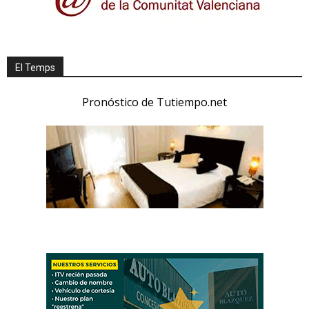
El Temps
Pronóstico de Tutiempo.net