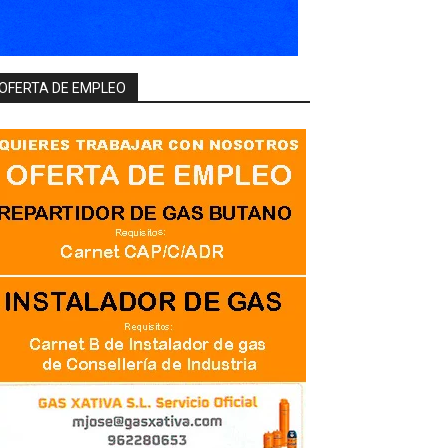
OFERTA DE EMPLEO