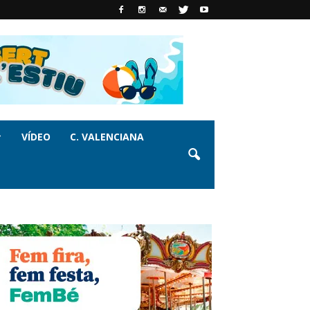
VÍDEO
C. VALENCIANA