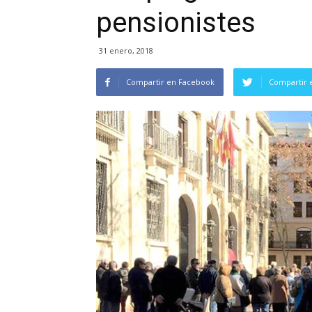
pensionistes
31 enero, 2018
Compartir en Facebook
Compartir 