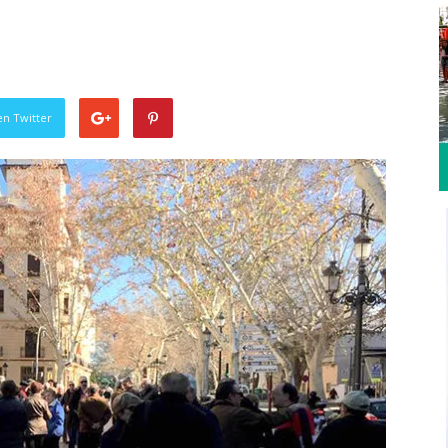
en Twitter