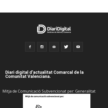
Diari digital d’actualitat Comarcal de la
Comunitat Valenciana.
Mitja de Comunicació Subvencionat per: Generalitat