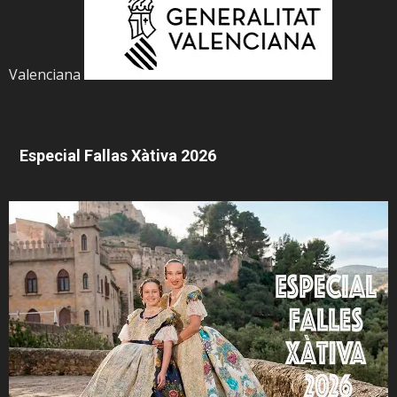
Valenciana
Especial Fallas Xàtiva 2026