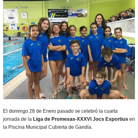
El domingo 28 de Enero pasado se celebró la cuarta
jornada de la
Liga de Promesas-XXXVI Jocs Esportius
en
la Piscina Municipal Cubierta de Gandía.