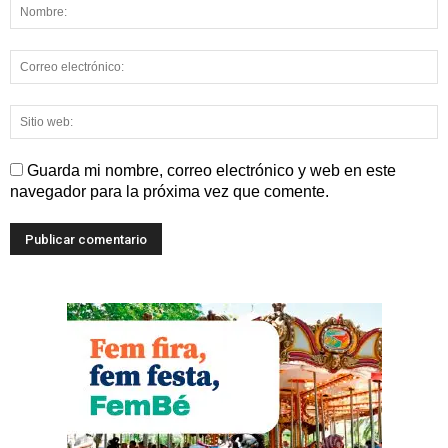
Guarda mi nombre, correo electrónico y web en este
navegador para la próxima vez que comente.