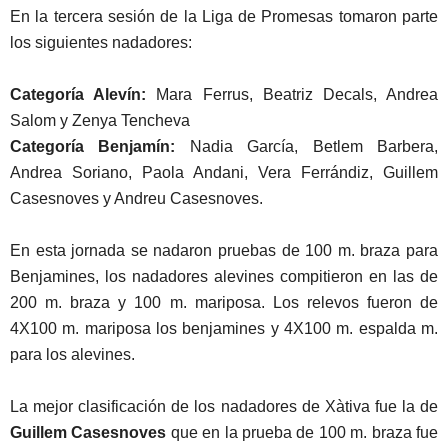
En la tercera sesión de la Liga de Promesas tomaron parte
los siguientes nadadores:
Categoría Alevín:
Mara Ferrus, Beatriz Decals, Andrea
Salom y Zenya Tencheva
Categoría Benjamín:
Nadia García, Betlem Barbera,
Andrea Soriano, Paola Andani, Vera Ferrándiz, Guillem
Casesnoves y Andreu Casesnoves.
En esta jornada se nadaron pruebas de 100 m. braza para
Benjamines, los nadadores alevines compitieron en las de
200 m. braza y 100 m. mariposa. Los relevos fueron de
4X100 m. mariposa los benjamines y 4X100 m. espalda m.
para los alevines.
La mejor clasificación de los nadadores de Xàtiva fue la de
Guillem Casesnoves
que en la prueba de 100 m. braza fue