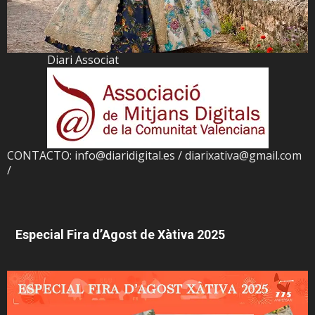
Diari Associat
CONTACTO: info@diaridigital.es / diarixativa@gmail.com
/
Especial Fira d’Agost de Xàtiva 2025