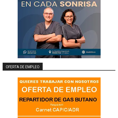
OFERTA DE EMPLEO