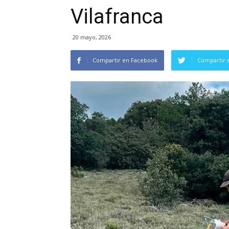
Vilafranca
20 mayo, 2026
Compartir en Facebook
Compartir 