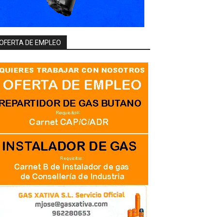
OFERTA DE EMPLEO