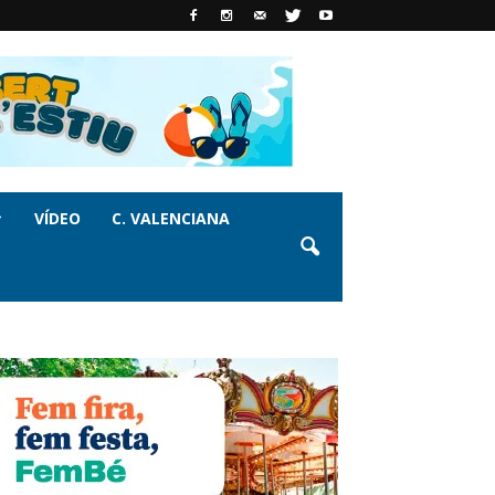
VÍDEO
C. VALENCIANA