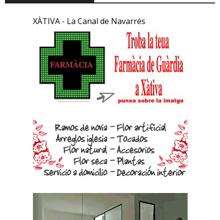
XÀTIVA - La Canal de Navarrés