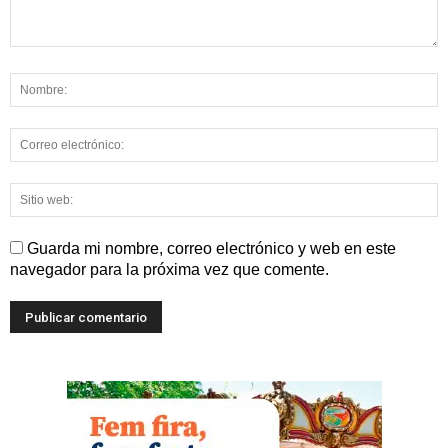
Guarda mi nombre, correo electrónico y web en este
navegador para la próxima vez que comente.