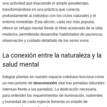
una actividad que trasciende el simple pasatiempo,
transformándose en una práctica que conecta
profundamente al individuo con los ciclos naturales y el
entorno inmediato. Esta afición, cada vez más popular,
ofrece un refugio mental frente al ritmo acelerado de la vida
moderna, permitiendo desarrollar habilidades de paciencia,
observación y cuidado detallado de los seres vivos.
La conexión entre la naturaleza y la
salud mental
Integrar plantas en nuestro espacio cotidiano funciona como
un mecanismo de
desconexión
vital tras jornadas laborales
intensas frente a las pantallas. La dedicación necesaria
para entender los requerimientos de iluminación, nutrientes
y humedad de cada especie fomenta un estado de