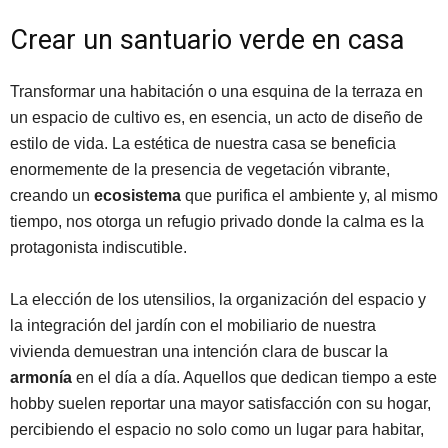
Crear un santuario verde en casa
Transformar una habitación o una esquina de la terraza en
un espacio de cultivo es, en esencia, un acto de diseño de
estilo de vida. La estética de nuestra casa se beneficia
enormemente de la presencia de vegetación vibrante,
creando un
ecosistema
que purifica el ambiente y, al mismo
tiempo, nos otorga un refugio privado donde la calma es la
protagonista indiscutible.
La elección de los utensilios, la organización del espacio y
la integración del jardín con el mobiliario de nuestra
vivienda demuestran una intención clara de buscar la
armonía
en el día a día. Aquellos que dedican tiempo a este
hobby suelen reportar una mayor satisfacción con su hogar,
percibiendo el espacio no solo como un lugar para habitar,