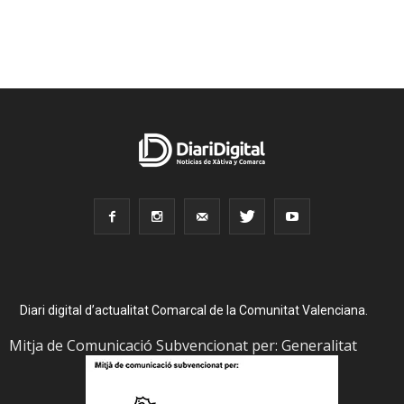
Diari digital d’actualitat Comarcal de la Comunitat Valenciana.
Mitja de Comunicació Subvencionat per: Generalitat