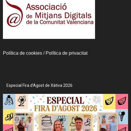
Política de cookies
/
Política de privacitat
Especial Fira d’Agost de Xàtiva 2026