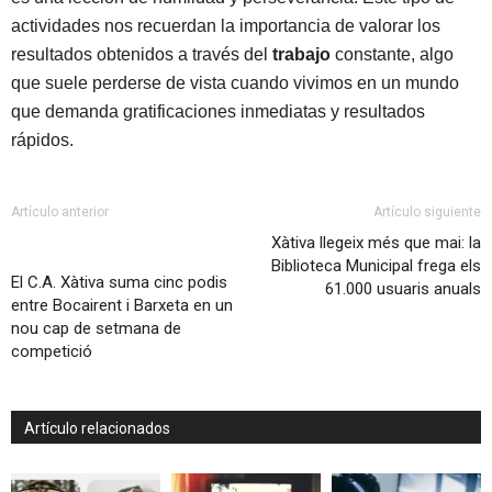
actividades nos recuerdan la importancia de valorar los
resultados obtenidos a través del
trabajo
constante, algo
que suele perderse de vista cuando vivimos en un mundo
que demanda gratificaciones inmediatas y resultados
rápidos.
Artículo anterior
Artículo siguiente
Xàtiva llegeix més que mai: la
Biblioteca Municipal frega els
El C.A. Xàtiva suma cinc podis
61.000 usuaris anuals
entre Bocairent i Barxeta en un
nou cap de setmana de
competició
Artículo relacionados