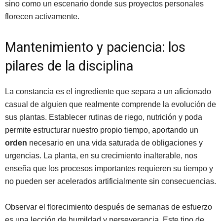
sino como un escenario donde sus proyectos personales
florecen activamente.
Mantenimiento y paciencia: los
pilares de la disciplina
La constancia es el ingrediente que separa a un aficionado
casual de alguien que realmente comprende la evolución de
sus plantas. Establecer rutinas de riego, nutrición y poda
permite estructurar nuestro propio tiempo, aportando un
orden
necesario en una vida saturada de obligaciones y
urgencias. La planta, en su crecimiento inalterable, nos
enseña que los procesos importantes requieren su tiempo y
no pueden ser acelerados artificialmente sin consecuencias.
Observar el florecimiento después de semanas de esfuerzo
es una lección de humildad y perseverancia. Este tipo de