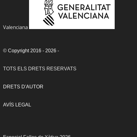
Valenciana
©
Copyright 2016 - 2026
-
TOTS ELS DRETS RESERVATS
DRETS D'AUTOR
AVÍS LEGAL