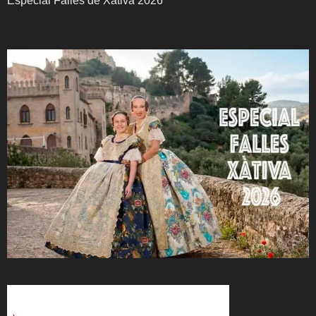
Especial Falles de Xàtiva 2026