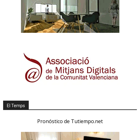
El Temps
Pronóstico de Tutiempo.net