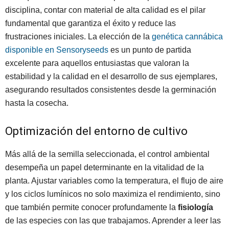
disciplina, contar con material de alta calidad es el pilar
fundamental que garantiza el éxito y reduce las
frustraciones iniciales. La elección de la
genética cannábica
disponible en Sensoryseeds
es un punto de partida
excelente para aquellos entusiastas que valoran la
estabilidad y la calidad en el desarrollo de sus ejemplares,
asegurando resultados consistentes desde la germinación
hasta la cosecha.
Optimización del entorno de cultivo
Más allá de la semilla seleccionada, el control ambiental
desempeña un papel determinante en la vitalidad de la
planta. Ajustar variables como la temperatura, el flujo de aire
y los ciclos lumínicos no solo maximiza el rendimiento, sino
que también permite conocer profundamente la
fisiología
de las especies con las que trabajamos. Aprender a leer las