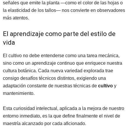
señales que emite la planta —como el color de las hojas o
la elasticidad de los tallos— nos convierte en observadores
más atentos.
El aprendizaje como parte del estilo de
vida
El cultivo no debe entenderse como una tarea mecánica,
sino como un aprendizaje continuo que enriquece nuestra
cultura botánica. Cada nueva variedad explorada trae
consigo desafíos técnicos distintos, exigiendo una
adaptación constante de nuestras técnicas de
cultivo
y
mantenimiento.
Esta curiosidad intelectual, aplicada a la mejora de nuestro
entorno inmediato, es la que define finalmente el nivel de
maestría alcanzado por cada aficionado.