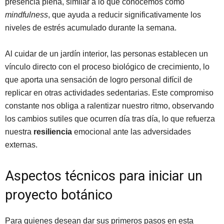
presencia plena, similar a lo que conocemos como
mindfulness
, que ayuda a reducir significativamente los
niveles de estrés acumulado durante la semana.
Al cuidar de un jardín interior, las personas establecen un
vínculo directo con el proceso biológico de crecimiento, lo
que aporta una sensación de logro personal difícil de
replicar en otras actividades sedentarias. Este compromiso
constante nos obliga a ralentizar nuestro ritmo, observando
los cambios sutiles que ocurren día tras día, lo que refuerza
nuestra
resiliencia
emocional ante las adversidades
externas.
Aspectos técnicos para iniciar un
proyecto botánico
Para quienes desean dar sus primeros pasos en esta