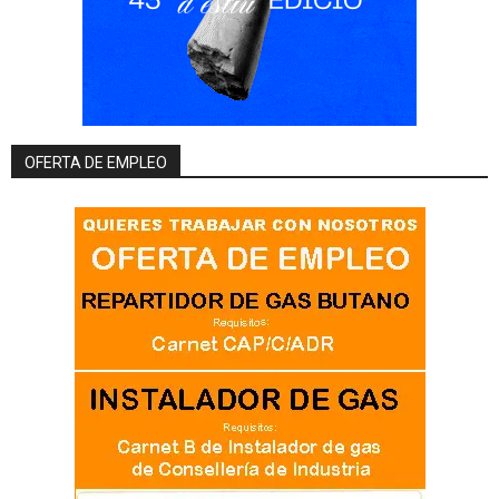
OFERTA DE EMPLEO