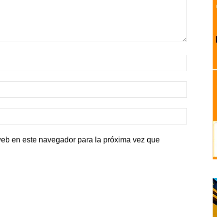
web en este navegador para la próxima vez que