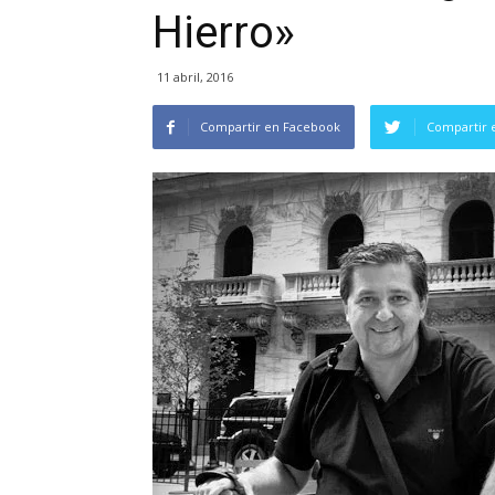
Hierro»
11 abril, 2016
Compartir en Facebook
Compartir 