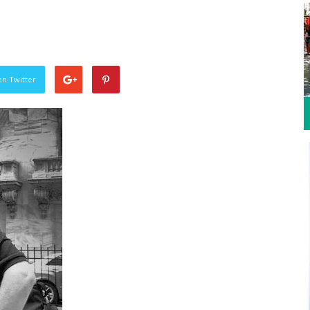
en Twitter