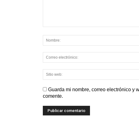
Guarda mi nombre, correo electrónico y 
comente.