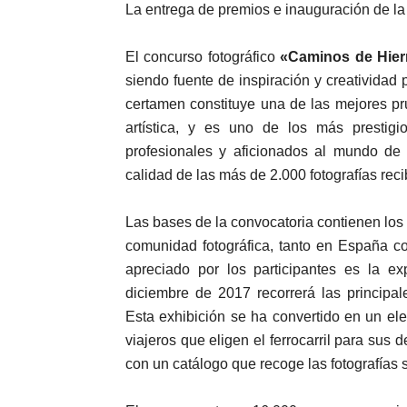
La entrega de premios e inauguración de la 
El concurso fotográfico
«Caminos de Hier
siendo fuente de inspiración y creatividad p
certamen constituye una de las mejores pr
artística, y es uno de los más prestig
profesionales y aficionados al mundo de 
calidad de las más de 2.000 fotografías rec
Las bases de la convocatoria contienen los 
comunidad fotográfica, tanto en España c
apreciado por los participantes es la e
diciembre de 2017 recorrerá las principale
Esta exhibición se ha convertido en un ele
viajeros que eligen el ferrocarril para su
con un catálogo que recoge las fotografías