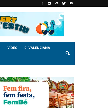
VÍDEO
C. VALENCIANA