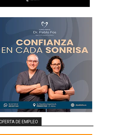
OFERTA DE EMPLEO