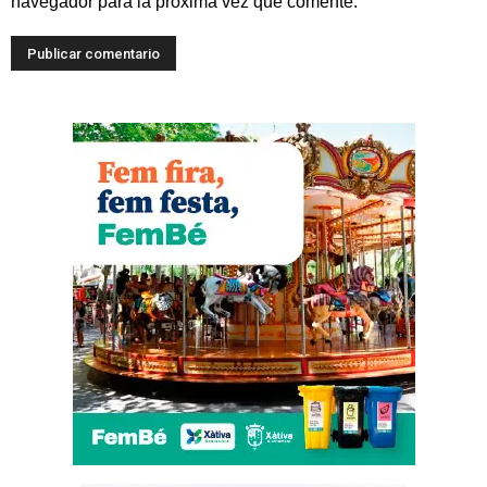
navegador para la próxima vez que comente.