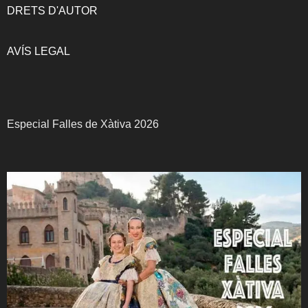
DRETS D'AUTOR
AVÍS LEGAL
Especial Falles de Xàtiva 2026