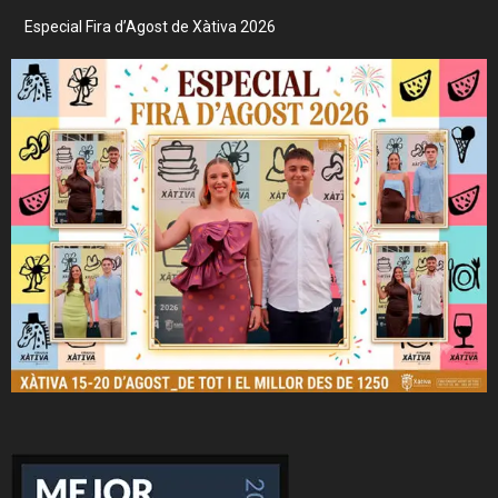
Especial Fira d’Agost de Xàtiva 2026