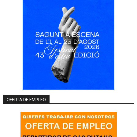
OFERTA DE EMPLEO