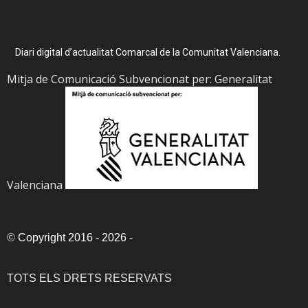
Diari digital d’actualitat Comarcal de la Comunitat Valenciana.
Mitja de Comunicació Subvencionat per: Generalitat
Valenciana
©
Copyright 2016 - 2026
-
TOTS ELS DRETS RESERVATS