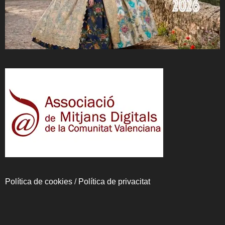
Política de cookies
/
Política de privacitat