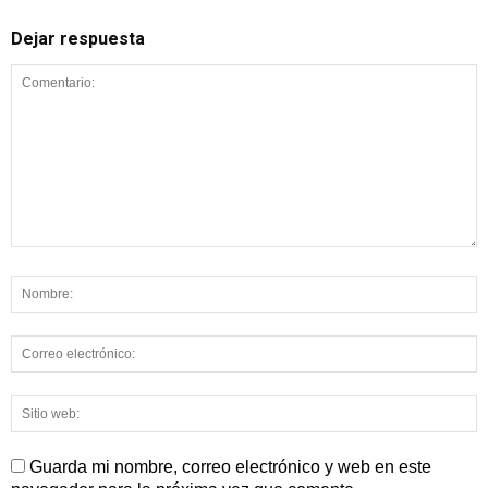
Dejar respuesta
Guarda mi nombre, correo electrónico y web en este