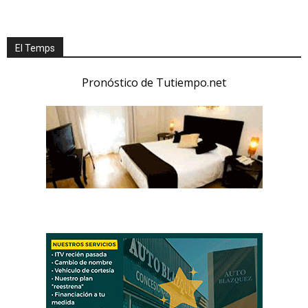
El Temps
Pronóstico de Tutiempo.net